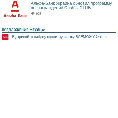
ПРЕДЛОЖЕНИЕ МЕСЯЦА:
Відкривайте вигідну кредитну картку ВСЕМОЖУ Online