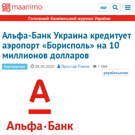
Головний банківський журнал України
Альфа-Банк Украина кредитует
аэропорт «Борисполь» на 10
миллионов долларов
29.05.2020
Ярослав Рижок