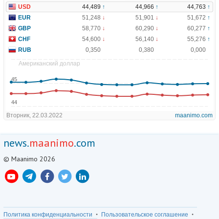
news.
maanimo
.com
© Maanimo 2026
Политика конфиденциальности
Пользовательское соглашение