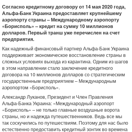
Согласно кредитному договору от 14 мая 2020 года,
Альфа-Банк Украина предоставляет крупнейшему
аэропорту страны – Международному аэропорту
«Борисполь» – кредит на сумму 10 миллионов
долларов. Первый транш уже перечислен на счет
предприятия.
Как надежный финансовый партнер Альфа-Банк Украина
поддерживает экономическое восстановление страны в
сложных условиях выхода из карантина. Одним из шагов
в этом направлении стало заключение кредитного
договора на 10 миллионов долларов со стратегическим
государственным предприятием – Международным
аэропортом «Борисполь».
Александр Луканов, Президент и Член Правления
Альфа-Банка Украина: «Международный аэропорт
«Борисполь» – не только главные воздушные ворота
страны, но и надежда путешественников. Ведь все мы
так соскучились по путешествиям. Поэтому для нас было
естественно предоставить кредитный зонтик во времена