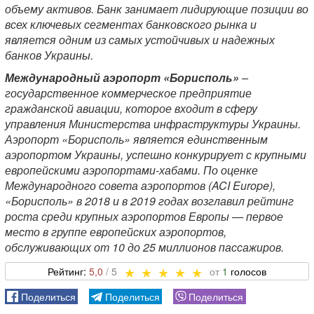
объему активов. Банк занимает лидирующие позиции во
всех ключевых сегментах банковского рынка и
является одним из самых устойчивых и надежных
банков Украины.
Международный аэропорт «Борисполь»
–
государственное коммерческое предприятие
гражданской авиации, которое входит в сферу
управления Министерства инфраструктуры Украины.
Аэропорт «Борисполь» является единственным
аэропортом Украины, успешно конкурирует с крупными
европейскими аэропортами-хабами. По оценке
Международного совета аэропортов (ACI Europe),
«Борисполь» в 2018 и в 2019 годах возглавил рейтинг
роста среди крупных аэропортов Европы — первое
место в группе европейских аэропортов,
обслуживающих от 10 до 25 миллионов пассажиров.
5,0
1