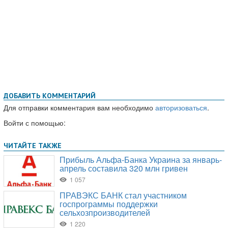
ДОБАВИТЬ КОММЕНТАРИЙ
Для отправки комментария вам необходимо
авторизоваться
.
Войти с помощью: