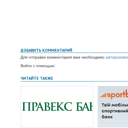
ДОБАВИТЬ КОММЕНТАРИЙ
Для отправки комментария вам необходимо
авторизова
Войти с помощью: