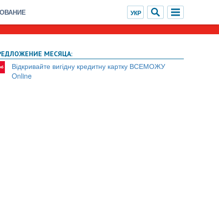
ХОВАНИЕ
РЕДЛОЖЕНИЕ МЕСЯЦА:
Відкривайте вигідну кредитну картку ВСЕМОЖУ
Online