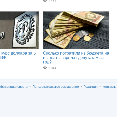
нфиденциальности
Пользовательское соглашение
Редакция
Контакты