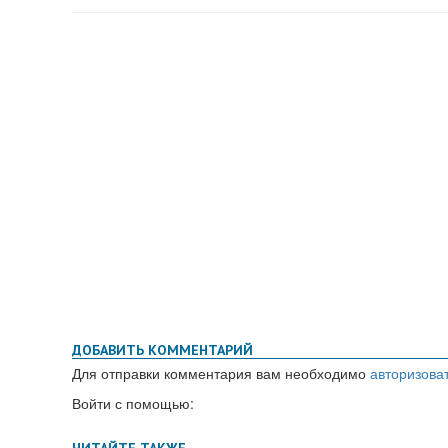
ДОБАВИТЬ КОММЕНТАРИЙ
Для отправки комментария вам необходимо
авторизова
Войти с помощью: