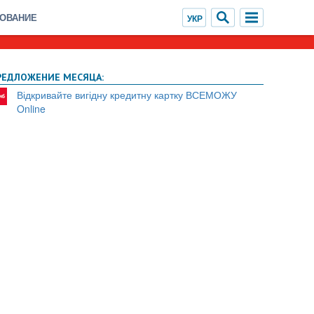
ХОВАНИЕ
РЕДЛОЖЕНИЕ МЕСЯЦА:
Відкривайте вигідну кредитну картку ВСЕМОЖУ
Online