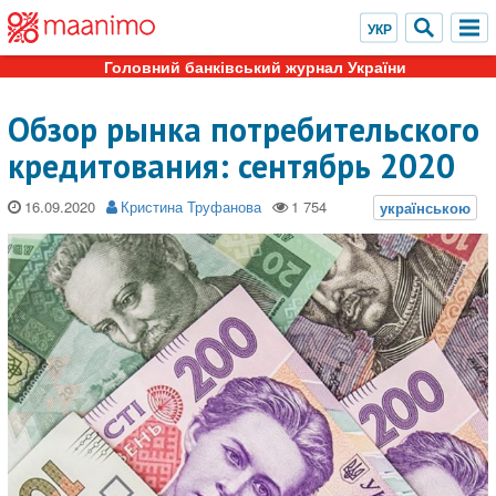
Головний банківський журнал України
Обзор рынка потребительского
кредитования: сентябрь 2020
16.09.2020
Кристина Труфанова