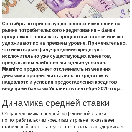
Сентябрь не принес существенных изменений на
рынке потребительского кредитования – банки
продолжают повышать процентные ставки или же
удерживают их на прежнем уровне. Примечательно,
что некоторые финучреждения кредитуют
исключительно уже существующих клиентов,
предлагая им наиболее выгодные условия.
Maanimo продолжает отслеживать изменения
динамики процентных ставок по кредитам в
нацвалюте и условия предоставления кредитов
ведущими банками Украины в сентябре 2020 года.
Динамика средней ставки
Общая динамика средней эффективной ставки
по потребительским кредитам в гривне показывает
стабильный рост. В августе этот показатель удерживал