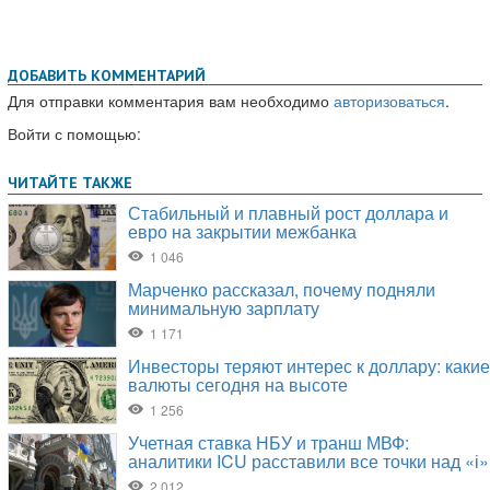
ДОБАВИТЬ КОММЕНТАРИЙ
Для отправки комментария вам необходимо
авторизоваться
.
Войти с помощью: