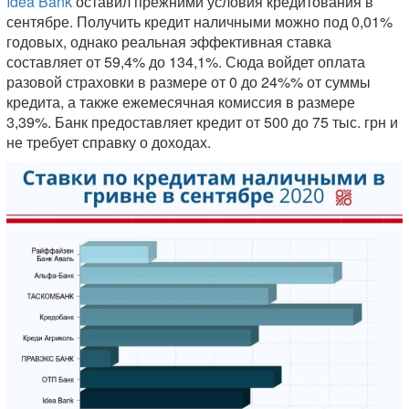
Idea Bank
оставил прежними условия кредитования в
сентябре. Получить кредит наличными можно под 0,01%
годовых, однако реальная эффективная ставка
составляет от 59,4% до 134,1%. Сюда войдет оплата
разовой страховки в размере от 0 до 24%% от суммы
кредита, а также ежемесячная комиссия в размере
3,39%. Банк предоставляет кредит от 500 до 75 тыс. грн и
не требует справку о доходах.