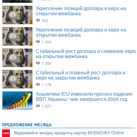
ПРЕДЛОЖЕНИЕ МЕСЯЦА:
Відкривайте вигідну кредитну картку ВСЕМОЖУ Online