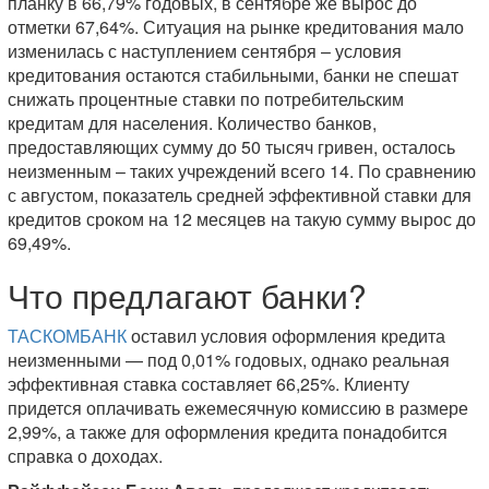
планку в 66,79% годовых, в сентябре же вырос до
отметки 67,64%. Ситуация на рынке кредитования мало
изменилась с наступлением сентября – условия
кредитования остаются стабильными, банки не спешат
снижать процентные ставки по потребительским
кредитам для населения. Количество банков,
предоставляющих сумму до 50 тысяч гривен, осталось
неизменным – таких учреждений всего 14. По сравнению
с августом, показатель средней эффективной ставки для
кредитов сроком на 12 месяцев на такую сумму вырос до
69,49%.
Что предлагают банки?
ТАСКОМБАНК
оставил условия оформления кредита
неизменными — под 0,01% годовых, однако реальная
эффективная ставка составляет 66,25%. Клиенту
придется оплачивать ежемесячную комиссию в размере
2,99%, а также для оформления кредита понадобится
справка о доходах.