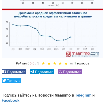
5,0
1