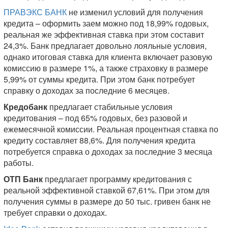
ПРАВЭКС БАНК
не изменил условий для получения
кредита – оформить заем можно под 18,99% годовых,
реальная же эффективная ставка при этом составит
24,3%. Банк предлагает довольно лояльные условия,
однако итоговая ставка для клиента включает разовую
комиссию в размере 1%, а также страховку в размере
5,99% от суммы кредита. При этом банк потребует
справку о доходах за последние 6 месяцев.
Кредобанк
предлагает стабильные условия
кредитования – под 65% годовых, без разовой и
ежемесячной комиссии. Реальная процентная ставка по
кредиту составляет 88,6%. Для получения кредита
потребуется справка о доходах за последние 3 месяца
работы.
ОТП Банк
предлагает программу кредитования с
реальной эффективной ставкой 67,61%. При этом для
получения суммы в размере до 50 тыс. гривен банк не
требует справки о доходах.