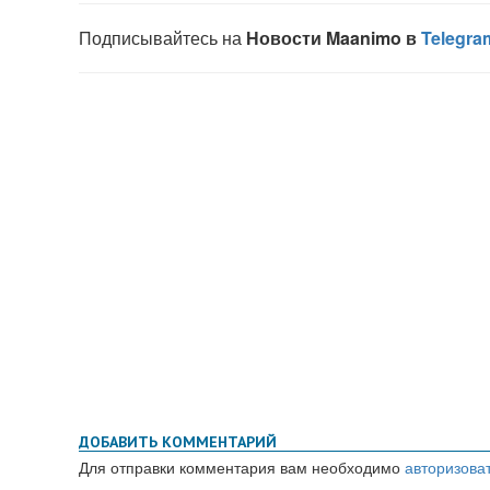
ДОБАВИТЬ КОММЕНТАРИЙ
Для отправки комментария вам необходимо
авторизова