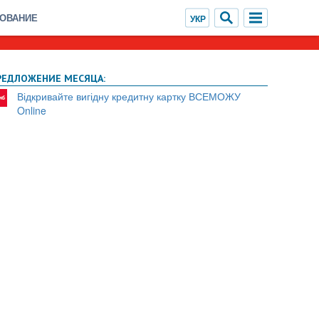
ХОВАНИЕ
РЕДЛОЖЕНИЕ МЕСЯЦА:
Відкривайте вигідну кредитну картку ВСЕМОЖУ
Online