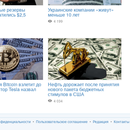
нфиденциальности
Пользовательское соглашение
Редакция
Контакты