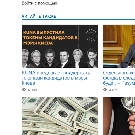
Войти с помощью: