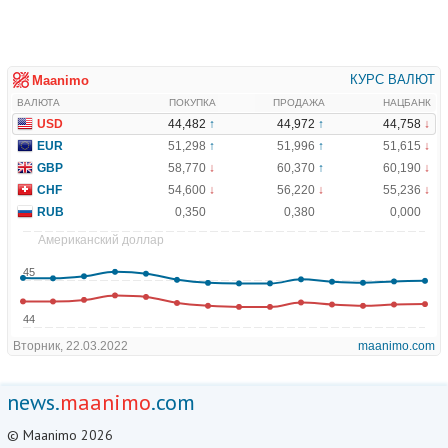
news.
maanimo
.com
© Maanimo 2026