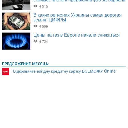
ПРЕДЛОЖЕНИЕ МЕСЯЦА:
Відкривайте вигідну кредитну картку ВСЕМОЖУ Online