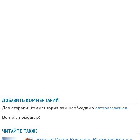
ДОБАВИТЬ КОММЕНТАРИЙ
Для отправки комментария вам необходимо
авторизоваться
.
Войти с помощью: