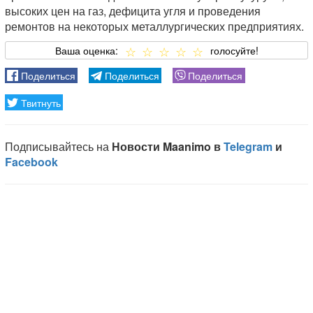
высоких цен на газ, дефицита угля и проведения
ремонтов на некоторых металлургических предприятиях.