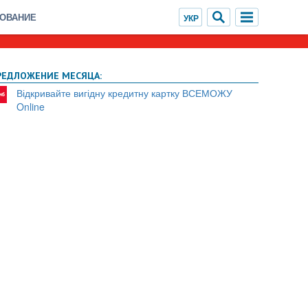
ХОВАНИЕ
РЕДЛОЖЕНИЕ МЕСЯЦА:
Відкривайте вигідну кредитну картку ВСЕМОЖУ
Online