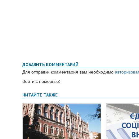
ДОБАВИТЬ КОММЕНТАРИЙ
Для отправки комментария вам необходимо
авторизова
Войти с помощью: