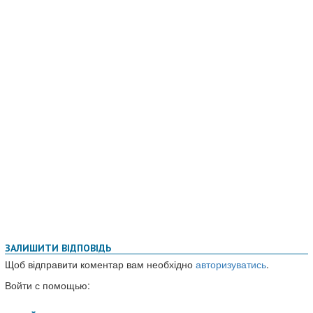
ЗАЛИШИТИ ВІДПОВІДЬ
Щоб відправити коментар вам необхідно
авторизуватись
.
Войти с помощью: