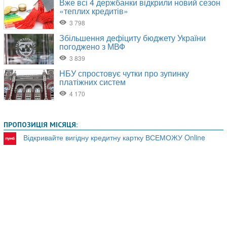
ПРОПОЗИЦІЯ МІСЯЦЯ:
Відкривайте вигідну кредитну картку ВСЕМОЖУ Online