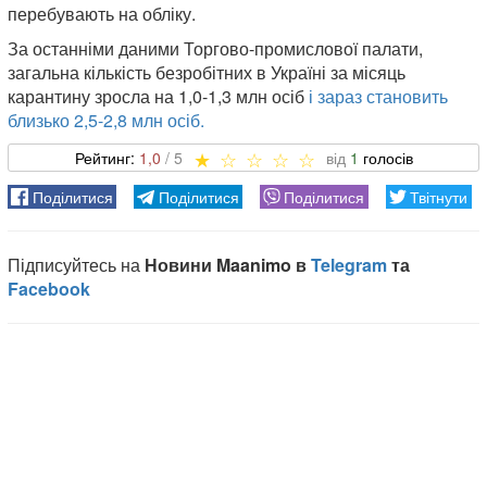
перебувають на обліку.
За останніми даними Торгово-промислової палати,
загальна кількість безробітних в Україні за місяць
карантину зросла на 1,0-1,3 млн осіб
і зараз становить
близько 2,5-2,8 млн осіб.
1,0
1