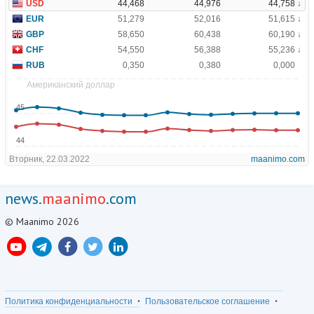
news.
maanimo
.com
© Maanimo 2026
Политика конфиденциальности
Пользовательское соглашение