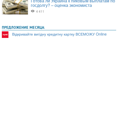
ПРЕДЛОЖЕНИЕ МЕСЯЦА:
Відкривайте вигідну кредитну картку ВСЕМОЖУ Online