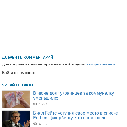
ДОБАВИТЬ КОММЕНТАРИЙ
Для отправки комментария вам необходимо
авторизоваться
.
Войти с помощью: