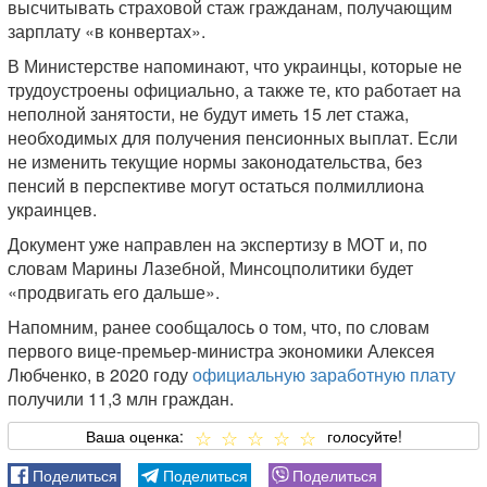
высчитывать страховой стаж гражданам, получающим
зарплату «в конвертах».
В Министерстве напоминают, что украинцы, которые не
трудоустроены официально, а также те, кто работает на
неполной занятости, не будут иметь 15 лет стажа,
необходимых для получения пенсионных выплат. Если
не изменить текущие нормы законодательства, без
пенсий в перспективе могут остаться полмиллиона
украинцев.
Документ уже направлен на экспертизу в МОТ и, по
словам Марины Лазебной, Минсоцполитики будет
«продвигать его дальше».
Напомним, ранее сообщалось о том, что, по словам
первого вице-премьер-министра экономики Алексея
Любченко, в 2020 году
официальную заработную плату
получили 11,3 млн граждан.