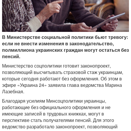
В Министерстве социальной политики бьют тревогу:
если не внести изменения в законодательство,
полмиллиона украинских граждан могут остаться без
пенсий.
Министерство соцполитики готовит законопроект,
позволяющий высчитывать страховой стаж украинцам,
которые сегодня работают без оформления. Об этом в
эфире «Украина 24» заявила глава ведомства Марина
Лазебная.
Благодаря усилиям Минсоцполитики украинцы,
работающие без официального оформления и не
имеющие записей в трудовых книжках, могут в
перспективе стать получателями пенсий. Для этого
ведомство разработало законопроект, позволяющий