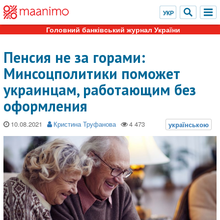
Головний банківський журнал України
Пенсия не за горами:
Минсоцполитики поможет
украинцам, работающим без
оформления
10.08.2021
Кристина Труфанова