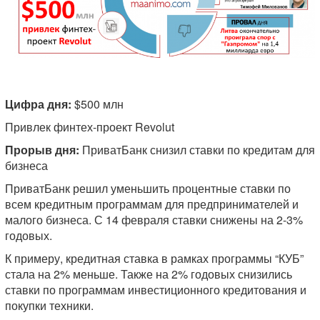
Цифра дня:
$500 млн
Привлек финтех-проект Revolut
Прорыв дня:
ПриватБанк снизил ставки по кредитам для
бизнеса
ПриватБанк решил уменьшить процентные ставки по
всем кредитным программам для предпринимателей и
малого бизнеса. С 14 февраля ставки снижены на 2-3%
годовых.
К примеру, кредитная ставка в рамках программы “КУБ”
стала на 2% меньше. Также на 2% годовых снизились
ставки по программам инвестиционного кредитования и
покупки техники.