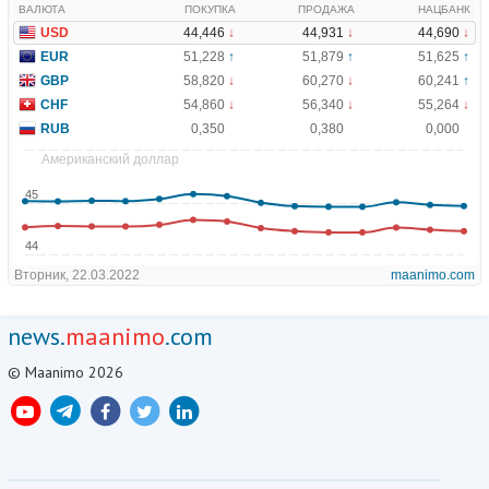
news.
maanimo
.com
© Maanimo 2026