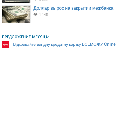
ПРЕДЛОЖЕНИЕ МЕСЯЦА:
Відкривайте вигідну кредитну картку ВСЕМОЖУ Online