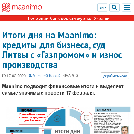
Головний банківський журнал України
Итоги дня на Maanimo:
кредиты для бизнеса, суд
Литвы с «Газпромом» и износ
производства
17.02.2020
Алексей Карый
Maanimo подводит финансовые итоги и выделяет
самые значимые новости 17 февраля.