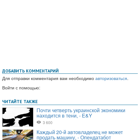
ДОБАВИТЬ КОММЕНТАРИЙ
Для отправки комментария вам необходимо
авторизоваться
.
Войти с помощью: