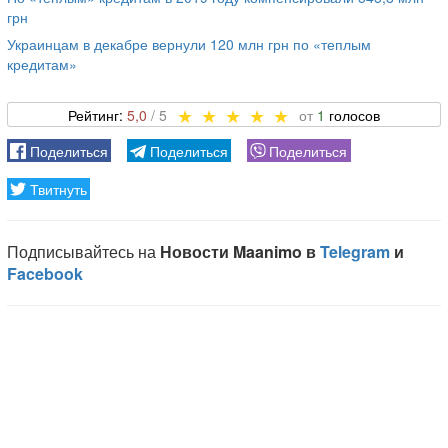
грн
Украинцам в декабре вернули 120 млн грн по «теплым
кредитам»
5,0
1