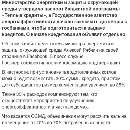
Министерство энергетики и защиты окружающей
среды утвердило паспорт бюджетной программы
«Теплые кредиты», а Государственное агентство
энергоэффективности начало заключать договоры с
госбанками, чтобы подготовиться к выдаче
кредитов. О начале кредитования объявят отдельно.
Об этом заявил заместитель министра энергетики и
защиты окружающей среды Алексей Рябчин на своей
странице в Facebook. В пресс-службе
Госэнергоэффективности информацию подтверждают.
В частности, при установке твердотопливных котлов
можно будет возместить 20% суммы кредита, при этом
для субсидиантов размер компенсации увеличен до 35%.
Также 35% расходов компенсируют тем, кто
осуществляет мероприятия по улучшению
энергоэффективности в частных домах.
Что касается ОСМД, объединения могут рассчитывать на
возмещение от 40% до 70% потраченных средств.