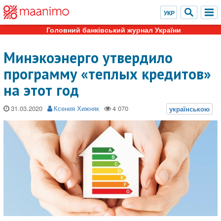
Головний банківський журнал України
Минэкоэнерго утвердило
программу «теплых кредитов»
на этот год
31.03.2020
Ксения Хижняк