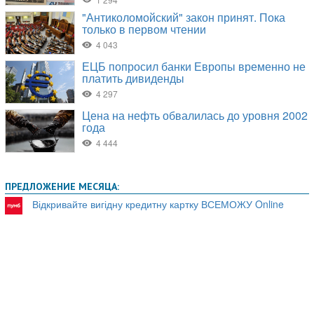
ПРЕДЛОЖЕНИЕ МЕСЯЦА:
Відкривайте вигідну кредитну картку ВСЕМОЖУ Online