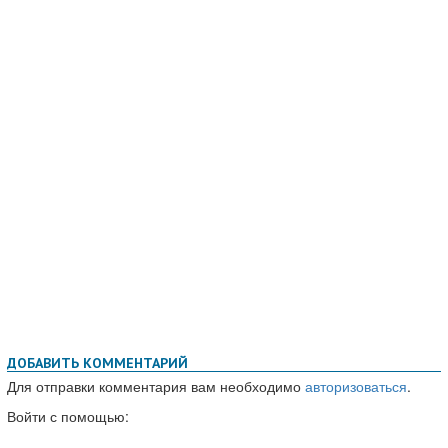
ДОБАВИТЬ КОММЕНТАРИЙ
Для отправки комментария вам необходимо
авторизоваться
.
Войти с помощью: