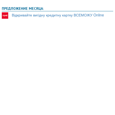
ПРЕДЛОЖЕНИЕ МЕСЯЦА:
Відкривайте вигідну кредитну картку ВСЕМОЖУ Online