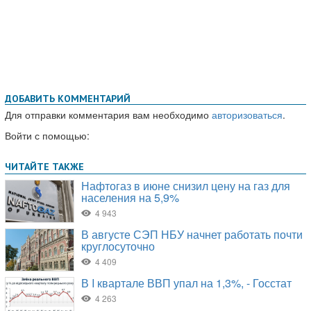
ДОБАВИТЬ КОММЕНТАРИЙ
Для отправки комментария вам необходимо
авторизоваться
.
Войти с помощью: