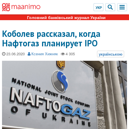
Головний банківський журнал України
Коболев рассказал, когда
Нафтогаз планирует IPO
23.06.2020
Ксения Хижняк