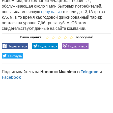
Напомним, что компания «Нафтогаз Украины»,
обслуживающая около 1 млн бытовых потребителей,
повысила месячную
цену на газ
в июле до 13,13 грн за
куб. м, в то время как годовой фиксированный тариф
остался на уровне 7,96 грн за куб. м. Об этом
свидетельствуют данные на сайте компании.