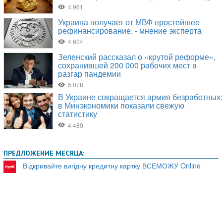
ПРЕДЛОЖЕНИЕ МЕСЯЦА:
Відкривайте вигідну кредитну картку ВСЕМОЖУ Online