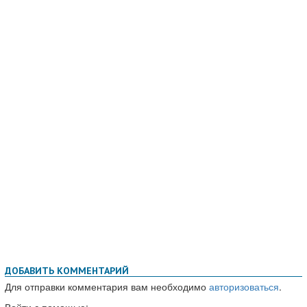
ДОБАВИТЬ КОММЕНТАРИЙ
Для отправки комментария вам необходимо
авторизоваться
.
Войти с помощью: