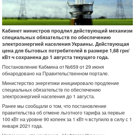
Кабинет министров продлил действующий механизм
специальных обязательств по обеспечению
электроэнергией населения Украины. Действующая
цена для бытовых потребителей в размере 1,68 грн/
кВт·ч сохранена до 1 августа текущего года.
Постановление Кабмина от №659 от 29 июня
обнародовано на Правительственном портале.
Министерство энергетики инициировало продление
специальных обязательств по обеспечению
электроэнергией населения до 1 августа.
Ранее мы сообщали о том, что постановление
правительства об отмене льготного тарифа за первые
100 кВт на уровне 90 копеек за 1 кВт·ч вступило в силу с 1
января 2021 года.