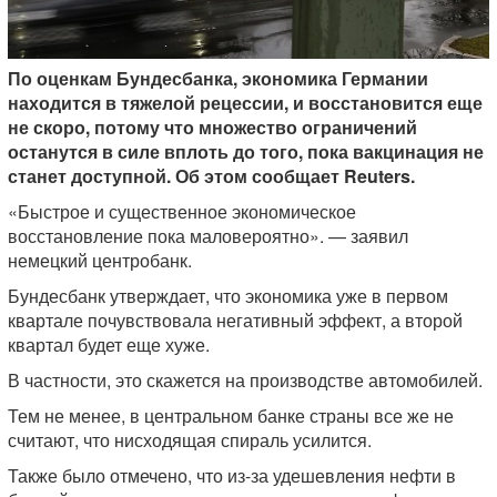
По оценкам Бундесбанка, экономика Германии
находится в тяжелой рецессии, и восстановится еще
не скоро, потому что множество ограничений
останутся в силе вплоть до того, пока вакцинация не
станет доступной. Об этом сообщает Reuters.
«Быстрое и существенное экономическое
восстановление пока маловероятно». — заявил
немецкий центробанк.
Бундесбанк утверждает, что экономика уже в первом
квартале почувствовала негативный эффект, а второй
квартал будет еще хуже.
В частности, это скажется на производстве автомобилей.
Тем не менее, в центральном банке страны все же не
считают, что нисходящая спираль усилится.
Также было отмечено, что из-за удешевления нефти в