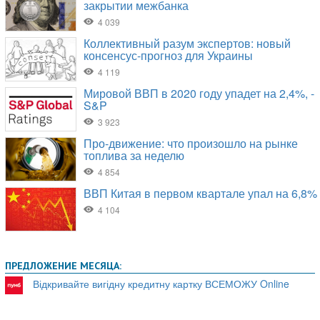
ПРЕДЛОЖЕНИЕ МЕСЯЦА:
Відкривайте вигідну кредитну картку ВСЕМОЖУ Online