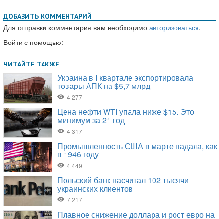
ДОБАВИТЬ КОММЕНТАРИЙ
Для отправки комментария вам необходимо
авторизоваться
.
Войти с помощью: