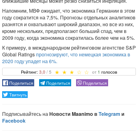
ближайшие месяцы может резко снизиться инфляция.
Напомним, МВФ ожидает, что экономика Германии в этом
году сократится на 7,5%. Прогнозы отдельных аналитиков
разнятся и охватывают широкий диапазон, но все из них,
кроме нескольких, предполагают больший спад, чем в
2009 году, когда экономика сократилась более чем на 5%.
К примеру, в международном рейтинговом агентстве S&P
Global Ratings
прогнозируют, что немецкая экономика в
2020 году упадет на 6%.
3,0
1