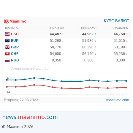
news.
maanimo
.com
© Maanimo 2026