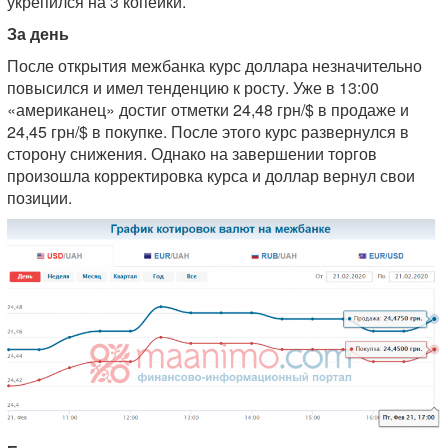
укрепился на 3 копейки.
За день
После открытия межбанка курс доллара незначительно
повысился и имел тенденцию к росту. Уже в 13:00
«американец» достиг отметки 24,48 грн/$ в продаже и
24,45 грн/$ в покупке. После этого курс развернулся в
сторону снижения. Однако на завершении торгов
произошла корректировка курса и доллар вернул свои
позиции.