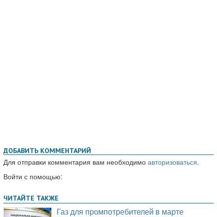
ДОБАВИТЬ КОММЕНТАРИЙ
Для отправки комментария вам необходимо
авторизоваться
.
Войти с помощью: