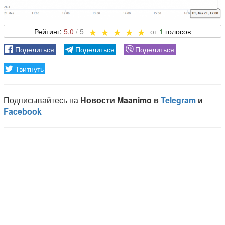
5,0
1