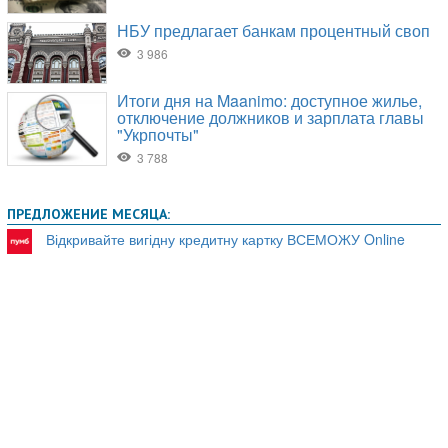
ПРЕДЛОЖЕНИЕ МЕСЯЦА:
Відкривайте вигідну кредитну картку ВСЕМОЖУ Online