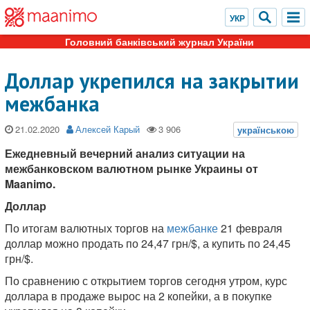
Головний банківський журнал України
Доллар укрепился на закрытии
межбанка
21.02.2020
Алексей Карый
Ежедневный вечерний анализ ситуации на
межбанковском валютном рынке Украины от
Maanimo.
Доллар
По итогам валютных торгов на
межбанке
21 февраля
доллар можно продать по 24,47 грн/$, а купить по 24,45
грн/$.
По сравнению с открытием торгов сегодня утром, курс
доллара в продаже вырос на 2 копейки, а в покупке