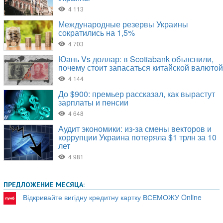
ПРЕДЛОЖЕНИЕ МЕСЯЦА:
Відкривайте вигідну кредитну картку ВСЕМОЖУ Online