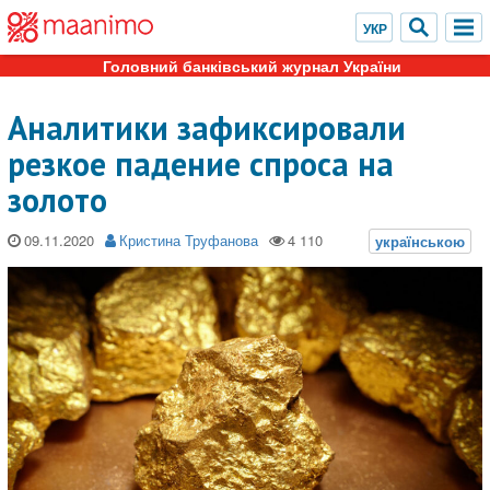
Головний банківський журнал України
Аналитики зафиксировали
резкое падение спроса на
золото
09.11.2020
Кристина Труфанова