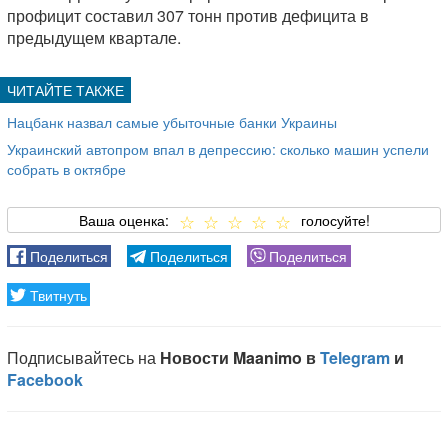
профицит составил 307 тонн против дефицита в
предыдущем квартале.
Нацбанк назвал самые убыточные банки Украины
Украинский автопром впал в депрессию: сколько машин успели
собрать в октябре