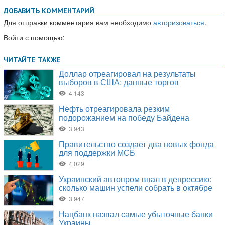
ДОБАВИТЬ КОММЕНТАРИЙ
Для отправки комментария вам необходимо
авторизоваться
.
Войти с помощью: