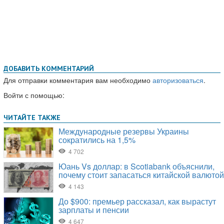
ДОБАВИТЬ КОММЕНТАРИЙ
Для отправки комментария вам необходимо
авторизоваться
.
Войти с помощью: