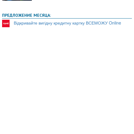
ПРЕДЛОЖЕНИЕ МЕСЯЦА:
Відкривайте вигідну кредитну картку ВСЕМОЖУ Online