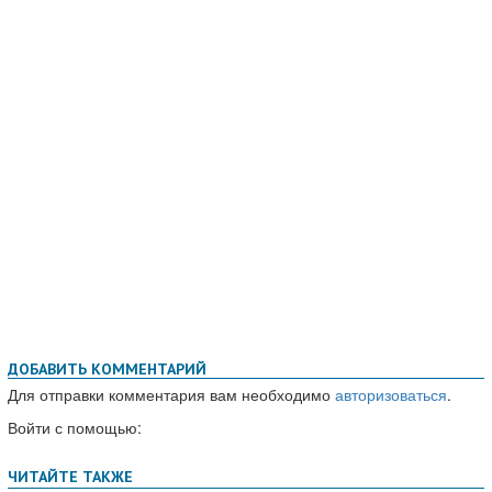
ДОБАВИТЬ КОММЕНТАРИЙ
Для отправки комментария вам необходимо
авторизоваться
.
Войти с помощью: