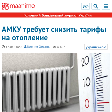
Головний банківський журнал України
АМКУ требует снизить тарифы
на отопление
17.01.2020
Ксения Хижняк