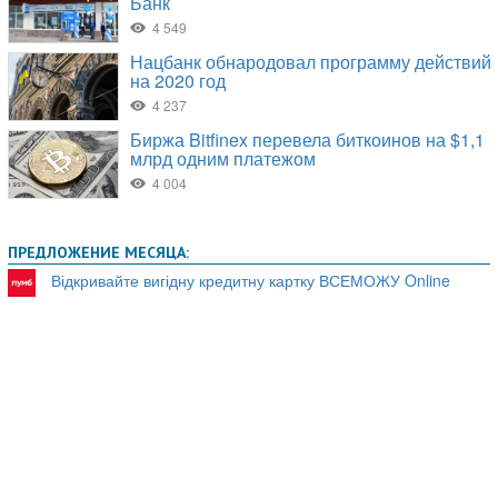
ПРЕДЛОЖЕНИЕ МЕСЯЦА:
Відкривайте вигідну кредитну картку ВСЕМОЖУ Online