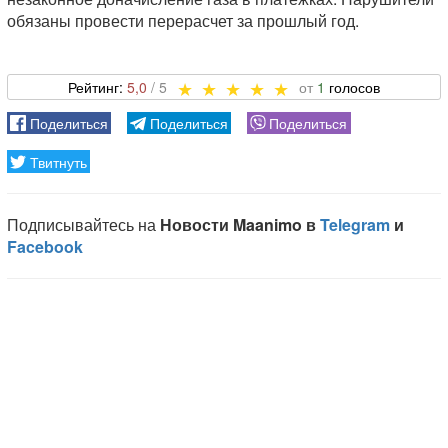
обязаны провести перерасчет за прошлый год.
5,0
1