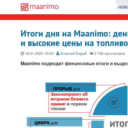
НОВ
Итоги дня на Maanimo: ден
и высокие цены на топливо
16.01.2020
Алексей Карый
Maanimo подводит финансовые итоги и выдел