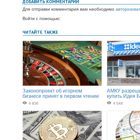
ДОБАВИТЬ КОММЕНТАРИЙ
Для отправки комментария вам необходимо
авторизова
Войти с помощью: