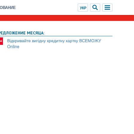
ХОВАНИЕ
РЕДЛОЖЕНИЕ МЕСЯЦА:
Відкривайте вигідну кредитну картку ВСЕМОЖУ
Online