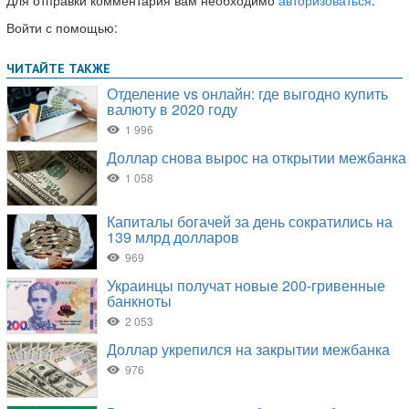
Войти с помощью: