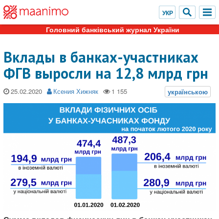
Головний банківський журнал України
Вклады в банках-участниках
ФГВ выросли на 12,8 млрд грн
25.02.2020
Ксения Хижняк