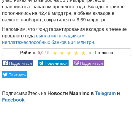
сравнивать с началом прошлого года. Вклады в гривне
пополнились на 42,48 млрд грн, а объем вкладов в
валюте, наоборот, сократился на 6,69 млрд грн.
Напомним, что Фонд гарантирования вкладов в течение
прошлого года
выплатил вкладчикам
неплатежеспособных банков 834 млн грн.
5,0
1