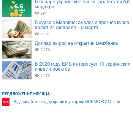
ПРЕДЛОЖЕНИЕ МЕСЯЦА:
Відкривайте вигідну кредитну картку ВСЕМОЖУ Online