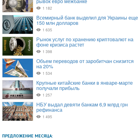
ПРЕДЛОЖЕНИЕ МЕСЯЦА: