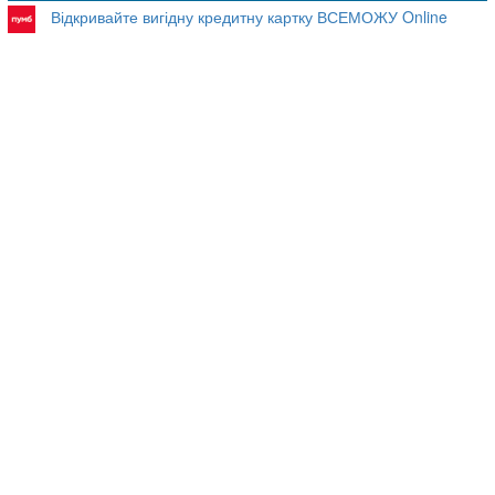
Відкривайте вигідну кредитну картку ВСЕМОЖУ Online