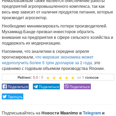
Немаловажным также является обеспечение работы
предприятий агропромышленного комплекса, так как
весь мир зависит от наличия продуктов питания, которые
производит агросектор.
Необходимо минимизировать потери производителей.
Мухаммад-Банде призвал инвесторов обратить
внимание на предприятия в сфере сельского хозяйства и
поддержать их модернизацию.
Напомним, что аналитики в середине апреля
прогнозировали,
что мировая экономика может
недополучить более 5 трлн долларов за 2 года,
это
сравнимо с годовым объемом производства Японии.
5,0
1