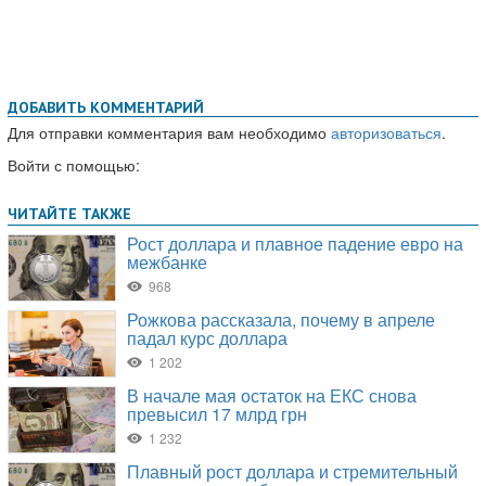
ДОБАВИТЬ КОММЕНТАРИЙ
Для отправки комментария вам необходимо
авторизоваться
.
Войти с помощью: