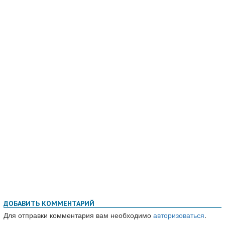
ДОБАВИТЬ КОММЕНТАРИЙ
Для отправки комментария вам необходимо
авторизоваться
.