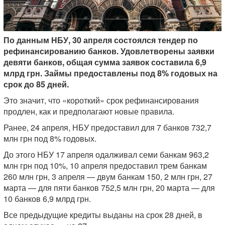
По данным НБУ, 30 апреля состоялся тендер по
рефинансированию банков. Удовлетворены заявки
девяти банков, общая сумма заявок составила 6,9
млрд грн. Займы предоставлены под 8% годовых на
срок до 85 дней.
Это значит, что «короткий» срок рефинансирования
продлен, как и предполагают новые правила.
Ранее, 24 апреля, НБУ предоставил для 7 банков 732,7
млн грн под 8% годовых.
До этого НБУ 17 апреля одалживал семи банкам 963,2
млн грн под 10%, 10 апреля предоставил трем банкам
260 млн грн, 3 апреля — двум банкам 150, 2 млн грн, 27
марта — для пяти банков 752,5 млн грн, 20 марта — для
10 банков 6,9 млрд грн.
Все предыдущие кредиты выданы на срок 28 дней, в