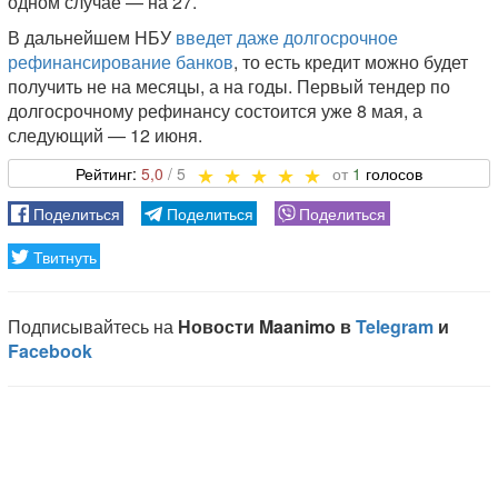
одном случае — на 27.
В дальнейшем НБУ
введет даже долгосрочное
рефинансирование банков
, то есть кредит можно будет
получить не на месяцы, а на годы. Первый тендер по
долгосрочному рефинансу состоится уже 8 мая, а
следующий — 12 июня.
5,0
1