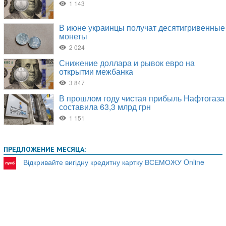
ПРЕДЛОЖЕНИЕ МЕСЯЦА:
Відкривайте вигідну кредитну картку ВСЕМОЖУ Online