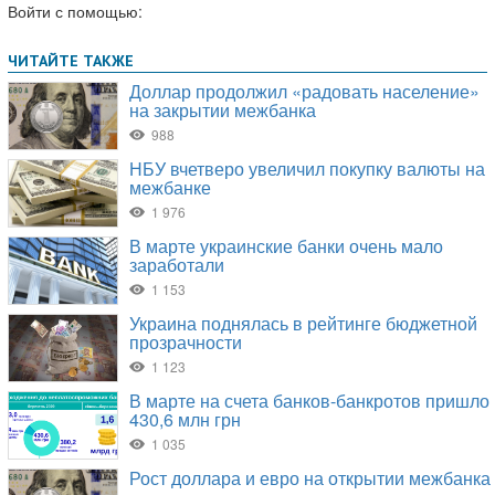
Войти с помощью: