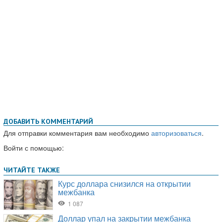
ДОБАВИТЬ КОММЕНТАРИЙ
Для отправки комментария вам необходимо
авторизоваться
.
Войти с помощью: