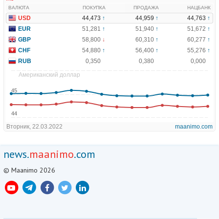
news.
maanimo
.com
© Maanimo 2026