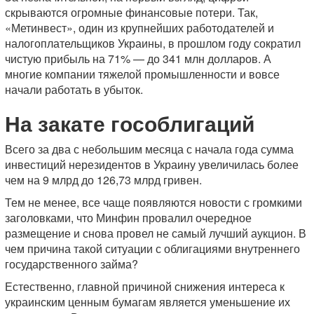
скрываются огромные финансовые потери. Так,
«Метинвест», один из крупнейших работодателей и
налогоплательщиков Украины, в прошлом году сократил
чистую прибыль на 71% — до 341 млн долларов. А
многие компании тяжелой промышленности и вовсе
начали работать в убыток.
На закате гособлигаций
Всего за два с небольшим месяца с начала года сумма
инвестиций нерезидентов в Украину увеличилась более
чем на 9 млрд до 126,73 млрд гривен.
Тем не менее, все чаще появляются новости с громкими
заголовками, что Минфин провалил очередное
размещение и снова провел не самый лучший аукцион. В
чем причина такой ситуации с облигациями внутреннего
государственного займа?
Естественно, главной причиной снижения интереса к
украинским ценным бумагам является уменьшение их