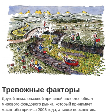
Тревожные факторы
Другой немаловажной причиной является обвал
мирового фондового рынка, который принимает
масштабы кризиса 2008 года, а также перспектива