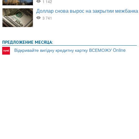
ПРЕДЛОЖЕНИЕ МЕСЯЦА:
Відкривайте вигідну кредитну картку ВСЕМОЖУ Online