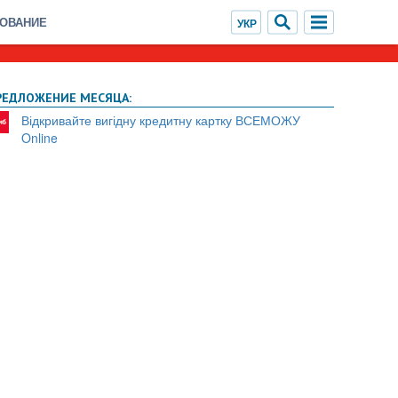
ХОВАНИЕ
РЕДЛОЖЕНИЕ МЕСЯЦА:
Відкривайте вигідну кредитну картку ВСЕМОЖУ
Online