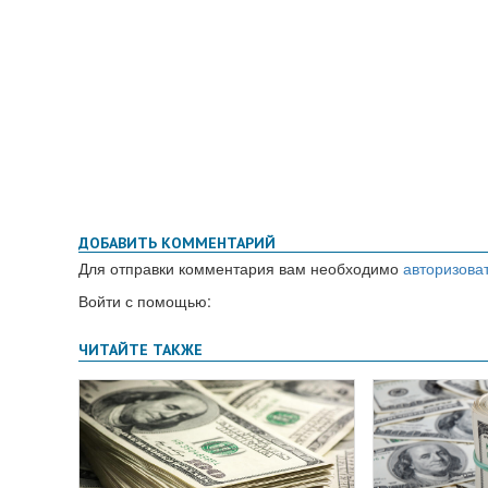
ДОБАВИТЬ КОММЕНТАРИЙ
Для отправки комментария вам необходимо
авторизова
Войти с помощью: