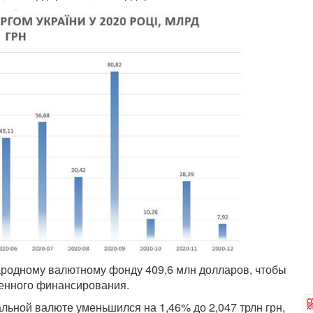
родному валютному фонду 409,6 млн долларов, чтобы
ренного финансирования.
льной валюте уменьшился на 1,46% до 2,047 трлн грн,