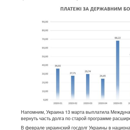
Напомним, Украина 13 марта выплатила Междуна
вернуть часть долга по старой программе расши
В феврале украинский госдолг Украины в национа