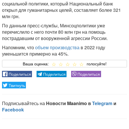
социальной политики, который Национальный банк
открыл для гуманитарных целей, составляет более 321
млн грн.
По данным пресс-службы, Минсоцполитики уже
перечислило с него почти 80 млн грн на помощь
пострадавшим от вооруженной агрессии России.
Напомним, что
объем производства
в 2022 году
уменьшится примерно на 45%.