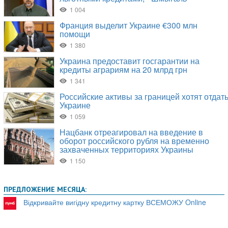
ПРЕДЛОЖЕНИЕ МЕСЯЦА:
Відкривайте вигідну кредитну картку ВСЕМОЖУ Online