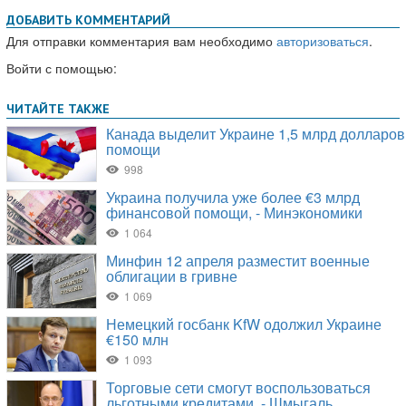
ДОБАВИТЬ КОММЕНТАРИЙ
Для отправки комментария вам необходимо
авторизоваться
.
Войти с помощью: