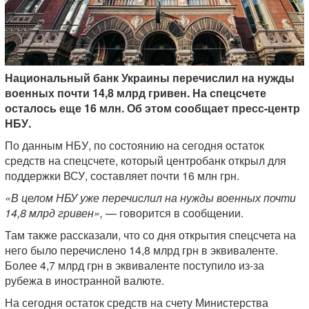
Национальный банк Украины перечислил на нужды
военных почти 14,8 млрд гривен. На спецсчете
осталось еще 16 млн. Об этом сообщает пресс-центр
НБУ.
По данным НБУ, по состоянию на сегодня остаток
средств на спецсчете, который центробанк открыл для
поддержки ВСУ, составляет почти 16 млн грн.
«В целом НБУ уже перечислил на нужды военных почти
14,8 млрд гривен»,
— говорится в сообщении.
Там также рассказали, что со дня открытия спецсчета на
него было перечислено 14,8 млрд грн в эквиваленте.
Более 4,7 млрд грн в эквиваленте поступило из-за
рубежа в иностранной валюте.
На сегодня остаток средств на счету Министерства