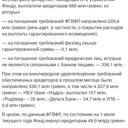
Фонда, выплатили кредиторам 566 млн гривен, из
которых:
— на погашение требований ФГВФЛ направлено 229,6
млн гривен (речь идет, в частности, о покрытии расходов
на выплаты гарантированного возмещения);
— на погашение требований физлиц свыше
гарантированной суммы — 0,1 млн;
— на погашение требований юридических лиц, которые
не являются связанными с банком лицами, — 336,1 млн.
При этом на внеочередное удовлетворение требований
обеспеченных кредиторов в прошлом месяце было
направлено 336,1 млн гривен, в том числе и 227,6 млн
гривен — НБУ (банк «Надра» выплатил 157 млн,
«Родовид» – 35 млн, «Дельта Банк» – 34,7 млн и УПБ –
0,6 млн гривен).
В целом, по данным ФГВФЛ, по состоянию на 1 июля
текущего года Фонд вернул кредиторам 49,9 млрд гривен.