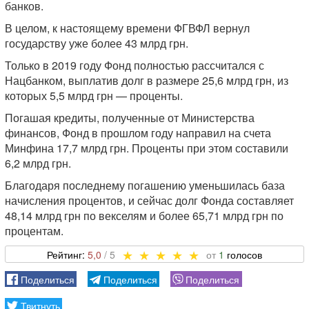
банков.
В целом, к настоящему времени ФГВФЛ вернул
государству уже более 43 млрд грн.
Только в 2019 году Фонд полностью рассчитался с
Нацбанком, выплатив долг в размере 25,6 млрд грн, из
которых 5,5 млрд грн — проценты.
Погашая кредиты, полученные от Министерства
финансов, Фонд в прошлом году направил на счета
Минфина 17,7 млрд грн. Проценты при этом составили
6,2 млрд грн.
Благодаря последнему погашению уменьшилась база
начисления процентов, и сейчас долг Фонда составляет
48,14 млрд грн по векселям и более 65,71 млрд грн по
процентам.
5,0
1