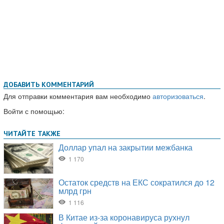
ДОБАВИТЬ КОММЕНТАРИЙ
Для отправки комментария вам необходимо
авторизоваться
.
Войти с помощью: