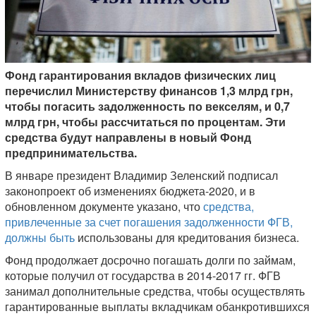
Фонд гарантирования вкладов физических лиц
перечислил Министерству финансов 1,3 млрд грн,
чтобы погасить задолженность по векселям, и 0,7
млрд грн, чтобы рассчитаться по процентам. Эти
средства будут направлены в новый Фонд
предпринимательства.
В январе президент Владимир Зеленский подписал
законопроект об изменениях бюджета-2020, и в
обновленном документе указано, что
средства,
привлеченные за счет погашения задолженности ФГВ,
должны быть
использованы для кредитования бизнеса.
Фонд продолжает досрочно погашать долги по займам,
которые получил от государства в 2014-2017 гг. ФГВ
занимал дополнительные средства, чтобы осуществлять
гарантированные выплаты вкладчикам обанкротившихся