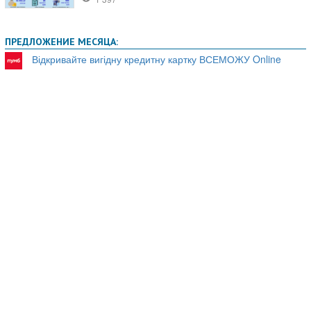
ПРЕДЛОЖЕНИЕ МЕСЯЦА:
Відкривайте вигідну кредитну картку ВСЕМОЖУ Online