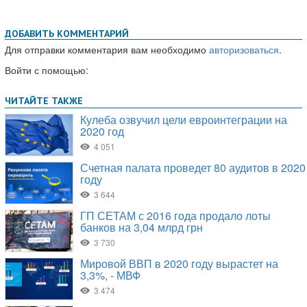
ДОБАВИТЬ КОММЕНТАРИЙ
Для отправки комментария вам необходимо
авторизоваться
.
Войти с помощью: