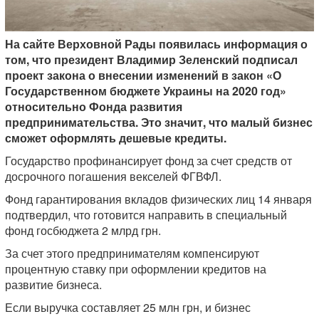
На сайте Верховной Рады появилась информация о
том, что президент Владимир Зеленский подписал
проект закона о внесении изменений в закон «О
Государственном бюджете Украины на 2020 год»
относительно Фонда развития
предпринимательства. Это значит, что малый бизнес
сможет оформлять дешевые кредиты.
Государство профинансирует фонд за счет средств от
досрочного погашения векселей ФГВФЛ.
Фонд гарантирования вкладов физических лиц 14 января
подтвердил, что готовится направить в специальный
фонд госбюджета 2 млрд грн.
За счет этого предпринимателям компенсируют
процентную ставку при оформлении кредитов на
развитие бизнеса.
Если выручка составляет 25 млн грн, и бизнес