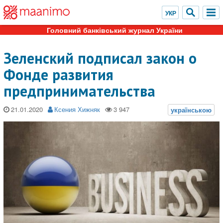
Головний банківський журнал України
Зеленский подписал закон о
Фонде развития
предпринимательства
21.01.2020
Ксения Хижняк