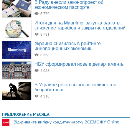
ПРЕДЛОЖЕНИЕ МЕСЯЦА:
Відкривайте вигідну кредитну картку ВСЕМОЖУ Online