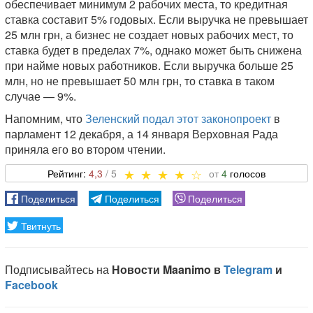
обеспечивает минимум 2 рабочих места, то кредитная
ставка составит 5% годовых. Если выручка не превышает
25 млн грн, а бизнес не создает новых рабочих мест, то
ставка будет в пределах 7%, однако может быть снижена
при найме новых работников. Если выручка больше 25
млн, но не превышает 50 млн грн, то ставка в таком
случае — 9%.
Напомним, что
Зеленский подал этот законопроект
в
парламент 12 декабря, а 14 января Верховная Рада
приняла его во втором чтении.
4,3
4