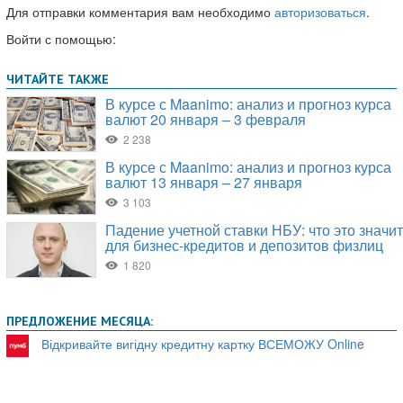
Для отправки комментария вам необходимо
авторизоваться
.
Войти с помощью:
ПРЕДЛОЖЕНИЕ МЕСЯЦА:
Відкривайте вигідну кредитну картку ВСЕМОЖУ Online