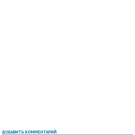
ДОБАВИТЬ КОММЕНТАРИЙ