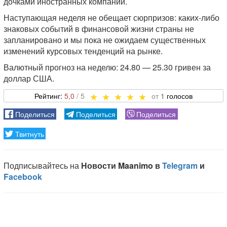
дочками иностранных компаний.
Наступающая неделя не обещает сюрпризов: каких-либо
знаковых событий в финансовой жизни страны не
запланировано и мы пока не ожидаем существенных
изменений курсовых тенденций на рынке.
Валютный прогноз на неделю: 24.80 — 25.30 гривен за
доллар США.
5,0
1