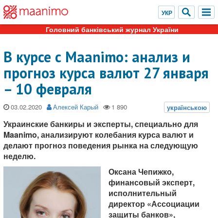
Головний банківський журнал України
В курсе с Maanimo: анализ и
прогноз курса валют 27 января
– 10 февраля
03.02.2020
Алексей Карый
Украинские банкиры и эксперты, специально для
Maanimo, анализируют колебания курса валют и
делают прогноз поведения рынка на следующую
неделю.
Оксана Чепижко,
финансовый эксперт,
исполнительный
директор «Ассоциации
защиты банков»,