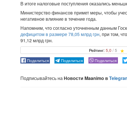
В итоге налоговые поступления оказались меньше 
Министерство финансов примет меры, чтобы учес
негативное влияние в течение года.
Напомним, что согласно уточненным данным Госк
дефицитом в размере 78,05 млрд грн
, при том, ч
91,12 млрд грн.
5,0