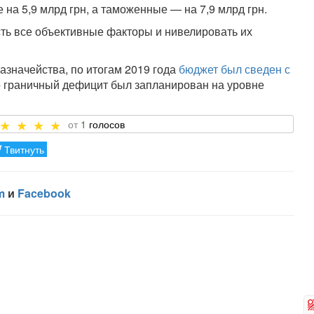
на 5,9 млрд грн, а таможенные — на 7,9 млрд грн.
ть все объективные факторы и нивелировать их
азначейства, по итогам 2019 года
бюджет был сведен с
то граничный дефицит был запланирован на уровне
1