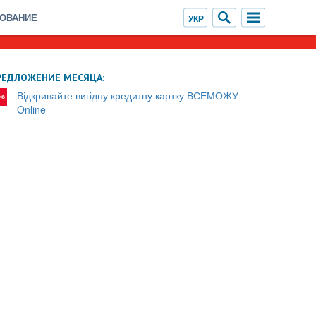
ХОВАНИЕ
РЕДЛОЖЕНИЕ МЕСЯЦА:
Відкривайте вигідну кредитну картку ВСЕМОЖУ
Online