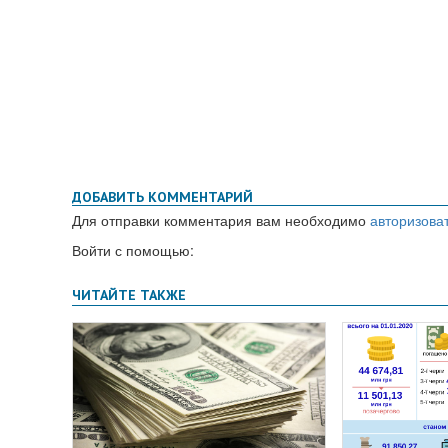
ДОБАВИТЬ КОММЕНТАРИЙ
Для отправки комментария вам необходимо
авторизова
Войти с помощью: