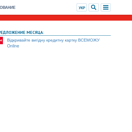
ХОВАНИЕ
РЕДЛОЖЕНИЕ МЕСЯЦА:
Відкривайте вигідну кредитну картку ВСЕМОЖУ
Online