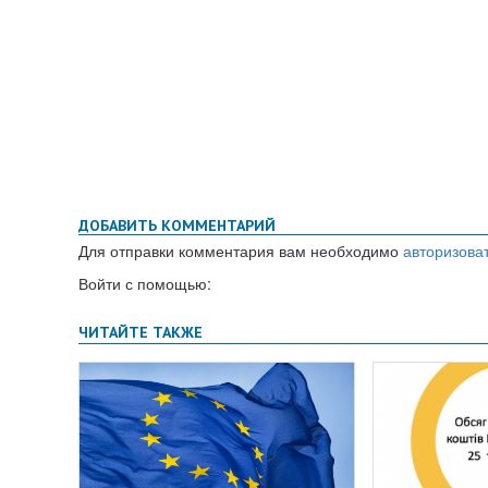
ДОБАВИТЬ КОММЕНТАРИЙ
Для отправки комментария вам необходимо
авторизова
Войти с помощью: