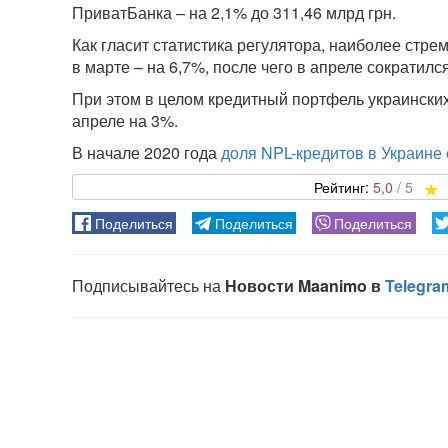
ПриватБанка – на 2,1% до 311,46 млрд грн.
Как гласит статистика регулятора, наиболее стр
в марте – на 6,7%, после чего в апреле сократился
При этом в целом кредитный портфель украинских
апреле на 3%.
В начале 2020 года
доля NPL-кредитов в Украине
5,0