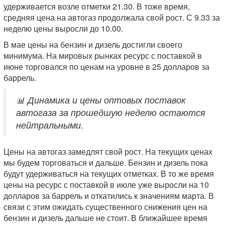
удерживается возле отметки 21.30. В тоже время,
средняя цена на автогаз продолжала свой рост. С 9.33 за
неделю цены выросли до 10.00.
В мае цены на бензин и дизель достигли своего
минимума. На мировых рынках ресурс с поставкой в
июне торговался по ценам на уровне в 25 долларов за
баррель.
📊 Динамика и цены оптовых поставок
автогаза за прошедшую неделю остаются
нейтральными.
Цены на автогаз замедлят свой рост. На текущих ценах
мы будем торговаться и дальше. Бензин и дизель пока
будут удерживаться на текущих отметках. В то же время
цены на ресурс с поставкой в июле уже выросли на 10
долларов за баррель и откатились к значениям марта. В
связи с этим ожидать существенного снижения цен на
бензин и дизель дальше не стоит. В ближайшее время