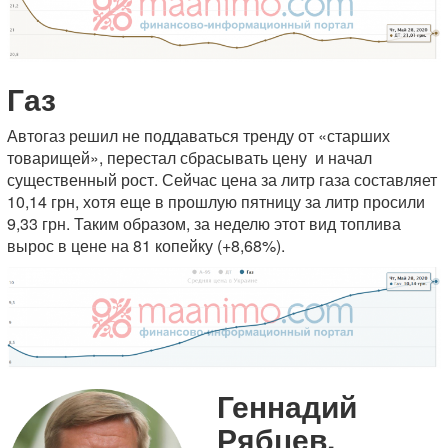
Газ
Автогаз решил не поддаваться тренду от «старших
товарищей», перестал сбрасывать цену и начал
существенный рост. Сейчас цена за литр газа составляет
10,14 грн, хотя еще в прошлую пятницу за литр просили
9,33 грн. Таким образом, за неделю этот вид топлива
вырос в цене на 81 копейку (+8,68%).
Геннадий
Рябцев,