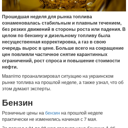
Прошедшая неделя для рынка топлива
ознаменовалась стабильным и плавным течением,
без резких движений в стороны роста или падения. В
целом по бензину и дизельному топливу была
несущественная корректировка, а газ в свою
очередь вырос в цене. Больше всего на сокращение
цен повлияли частичное снятие карантинных
ограничений, рост спроса и повышение стоимости
нефти.
Maanimo проанализировал ситуацию на украинском
рынке топлива на прошлой неделе, а также узнал, что об
этом думают эксперты.
Бензин
Розничные цены на
бензин
на прошлой неделе
практически не изменились начиная с 7 мая.