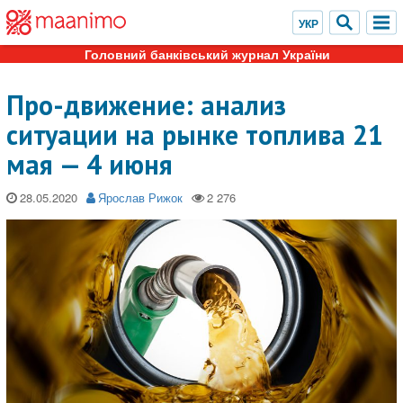
Головний банківський журнал України
Про-движение: анализ
ситуации на рынке топлива 21
мая — 4 июня
28.05.2020
Ярослав Рижок