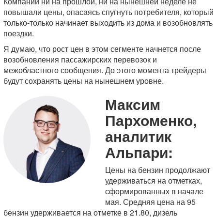
Компании ни на прошлой, ни на нынешней неделе не
повышали цены, опасаясь спугнуть потребителя, который
только-только начинает выходить из дома и возобновлять
поездки.
Я думаю, что рост цен в этом сегменте начнется после
возобновления пассажирских перевозок и
межобластного сообщения. До этого момента трейдеры
будут сохранять цены на нынешнем уровне.
Максим
Пархоменко,
аналитик
Альпари:
Цены на бензин продолжают
удерживаться на отметках,
сформированных в начале
мая. Средняя цена на 95
бензин удерживается на отметке в 21.80, дизель