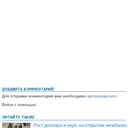
ДОБАВИТЬ КОММЕНТАРИЙ
Для отправки комментария вам необходимо
авторизоваться
.
Войти с помощью: