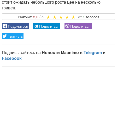
стоит ожидать небольшого роста цен на несколько
гривен.
5,0
1