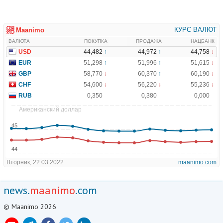
news.
maanimo
.com
© Maanimo 2026