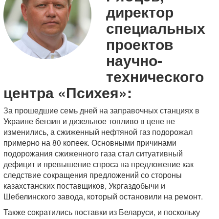
директор
специальных
проектов
научно-
технического
центра «Психея»:
За прошедшие семь дней на заправочных станциях в
Украине бензин и дизельное топливо в цене не
изменились, а сжиженный нефтяной газ подорожал
примерно на 80 копеек. Основными причинами
подорожания сжиженного газа стал ситуативный
дефицит и превышение спроса на предложение как
следствие сокращения предложений со стороны
казахстанских поставщиков, Укргаздобычи и
Шебелинского завода, который остановили на ремонт.
Также сократились поставки из Беларуси, и поскольку