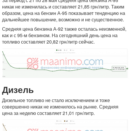
За период с 21 по 28 мая средняя цена бензина А-95
никак не изменилась и составляет 21,85 грн/литр. Таким
образом, цена на бензин А-95 показывает тенденцию на
дальнейшее повышение, возможно и не существенное.
Средняя цена бензина А-92 также осталась неизменной,
как и с 95-м бензином. На сегодняшний день цена на
топливо составляет 20,82 грн/литр сейчас.
Дизель
Дизельное топливо не стало исключением и тоже
совершенно никак не изменилось на рынке. Средняя
цена за неделю составляет 21,01 грн/литр.