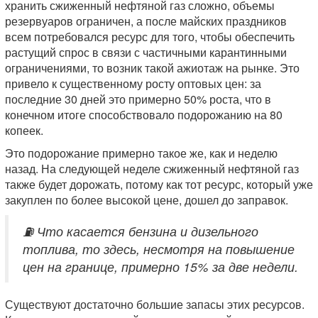
хранить сжиженный нефтяной газ сложно, объемы
резервуаров ограничен, а после майских праздников
всем потребовался ресурс для того, чтобы обеспечить
растущий спрос в связи с частичными карантинными
ограничениями, то возник такой ажиотаж на рынке. Это
привело к существенному росту оптовых цен: за
последние 30 дней это примерно 50% роста, что в
конечном итоге способствовало подорожанию на 80
копеек.
Это подорожание примерно такое же, как и неделю
назад. На следующей неделе сжиженный нефтяной газ
также будет дорожать, потому как тот ресурс, который уже
закуплен по более высокой цене, дошел до заправок.
⛽️ Что касается бензина и дизельного
топлива, то здесь, несмотря на повышение
цен на границе, примерно 15% за две недели.
Существуют достаточно большие запасы этих ресурсов.