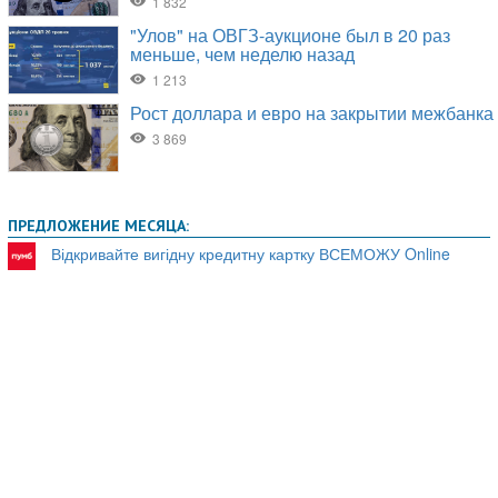
ПРЕДЛОЖЕНИЕ МЕСЯЦА:
Відкривайте вигідну кредитну картку ВСЕМОЖУ Online