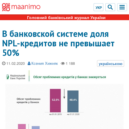
Головний банківський журнал України
В банковской системе доля
NPL-кредитов не превышает
50%
11.02.2020
Ксения Хижняк