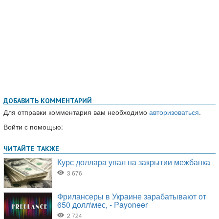
ДОБАВИТЬ КОММЕНТАРИЙ
Для отправки комментария вам необходимо
авторизоваться
.
Войти с помощью: