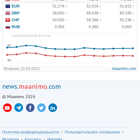
news.
maanimo
.com
© Maanimo 2026
Политика конфиденциальности
Пользовательское соглашение
Редакция
Контакты
Реклама