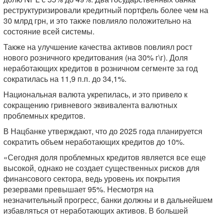
реструктуризировали кредитный портфель более чем на
30 млрд грн, и это также повлияло положительно на
состояние всей системы.
Также на улучшение качества активов повлиял рост
нового розничного кредитования (на 30% г\г). Доля
неработающих кредитов в розничном сегменте за год
сократилась на 11,9 п.п. до 34,1%.
Национальная валюта укрепилась, и это привело к
сокращению гривневого эквивалента валютных
проблемных кредитов.
В Нацбанке утверждают, что до 2025 года планируется
сократить объем неработающих кредитов до 10%.
«Сегодня доля проблемных кредитов является все еще
высокой, однако не создает существенных рисков для
финансового сектора, ведь уровень их покрытия
резервами превышает 95%. Несмотря на
незначительный прогресс, банки должны и в дальнейшем
избавляться от неработающих активов. В большей