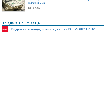
ПРЕДЛОЖЕНИЕ МЕСЯЦА:
Відкривайте вигідну кредитну картку ВСЕМОЖУ Online