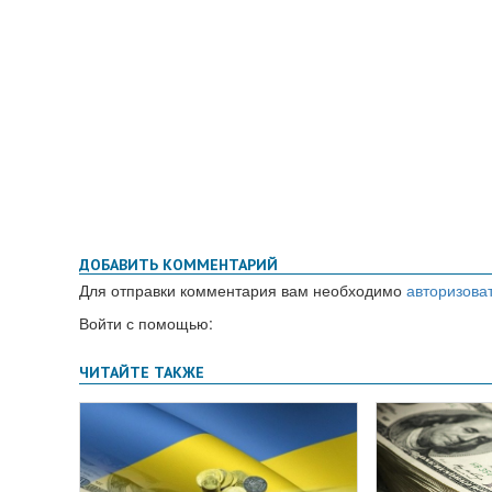
ДОБАВИТЬ КОММЕНТАРИЙ
Для отправки комментария вам необходимо
авторизова
Войти с помощью: