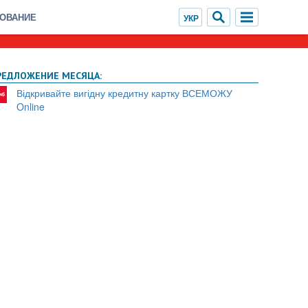
ХОВАНИЕ
РЕДЛОЖЕНИЕ МЕСЯЦА:
Відкривайте вигідну кредитну картку ВСЕМОЖУ
Online