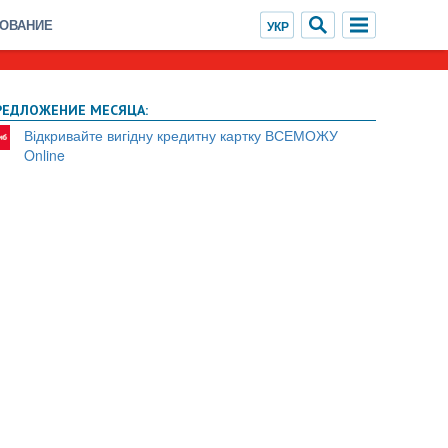
ХОВАНИЕ
РЕДЛОЖЕНИЕ МЕСЯЦА:
Відкривайте вигідну кредитну картку ВСЕМОЖУ
Online