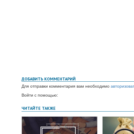
ДОБАВИТЬ КОММЕНТАРИЙ
Для отправки комментария вам необходимо
авторизова
Войти с помощью: