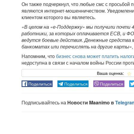
Он также подчеркнул, что любые смс с просьбой п
являются интернет-мошенничеством. Уведомление
клиентом которого вы являетесь.
«В целом на «е-Поддержку» мы получили почти 4
работники, за которых оплачивается ЕСВ, и ФОП
ведутся боевые действия. Денежные средства 
банкоматах или перечислять на другие карты»,
Напомним, что
бизнес снова может платить налог
недоступна в связи с началом войны России прот