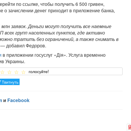
ерейти по ссылке, чтобы получить 6 500 гривен,
 о зачислении денег приходит в приложение банка,
 млн заявок. Деньги могут получить все наемные
 всех групп населенных пунктов, где активно
можно тратить без ограничений, а также снимать в
— добавил Федоров.
и
в приложении госуслуг «Дія». Услуга временно
ив Украины.