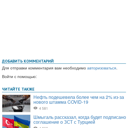
ДОБАВИТЬ КОММЕНТАРИЙ
Для отправки комментария вам необходимо
авторизоваться
.
Войти с помощью: