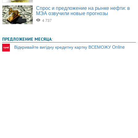
ПРЕДЛОЖЕНИЕ МЕСЯЦА:
Відкривайте вигідну кредитну картку ВСЕМОЖУ Online