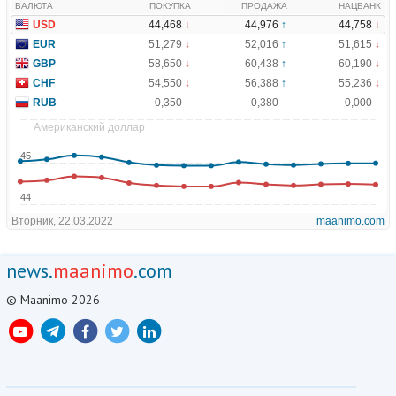
news.
maanimo
.com
© Maanimo 2026