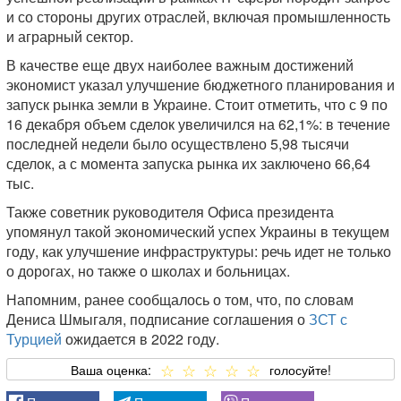
и со стороны других отраслей, включая промышленность
и аграрный сектор.
В качестве еще двух наиболее важным достижений
экономист указал улучшение бюджетного планирования и
запуск рынка земли в Украине. Стоит отметить, что с 9 по
16 декабря объем сделок увеличился на 62,1%: в течение
последней недели было осуществлено 5,98 тысячи
сделок, а с момента запуска рынка их заключено 66,64
тыс.
Также советник руководителя Офиса президента
упомянул такой экономический успех Украины в текущем
году, как улучшение инфраструктуры: речь идет не только
о дорогах, но также о школах и больницах.
Напомним, ранее сообщалось о том, что, по словам
Дениса Шмыгаля, подписание соглашения о
ЗСТ с
Турцией
ожидается в 2022 году.