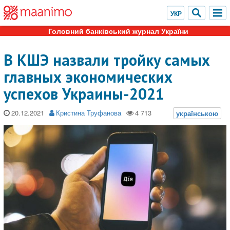
Головний банківський журнал України
В КШЭ назвали тройку самых
главных экономических
успехов Украины-2021
20.12.2021
Кристина Труфанова