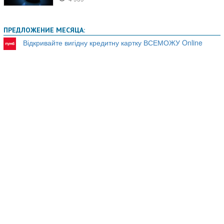
ПРЕДЛОЖЕНИЕ МЕСЯЦА:
Відкривайте вигідну кредитну картку ВСЕМОЖУ Online