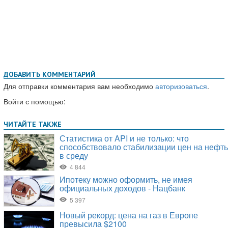
ДОБАВИТЬ КОММЕНТАРИЙ
Для отправки комментария вам необходимо
авторизоваться
.
Войти с помощью: