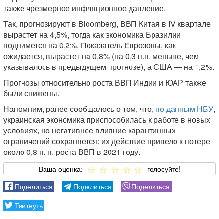
также чрезмерное инфляционное давление.
Так, прогнозируют в Bloomberg, ВВП Китая в IV квартале
вырастет на 4,5%, тогда как экономика Бразилии
поднимется на 0,2%. Показатель Еврозоны, как
ожидается, вырастет на 0,8% (на 0,3 п.п. меньше, чем
указывалось в предыдущем прогнозе), а США — на 1,2%.
Прогнозы относительно роста ВВП Индии и ЮАР также
были снижены.
Напомним, ранее сообщалось о том, что,
по данным НБУ
,
украинская экономика приспособилась к работе в новых
условиях, но негативное влияние карантинных
ограничений сохраняется: их действие привело к потере
около 0,8 п. п. роста ВВП в 2021 году.