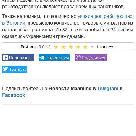
работодатели соблюдают права наемных работников.
Также напомним, что количество
украинцев, работающих
в Эстонии
, превысило количество трудовых мигрантов из
остальных стран мира. Из 32 тысяч заробитчан 24 тысячи
оказались украинскими гражданами.
5,0
1