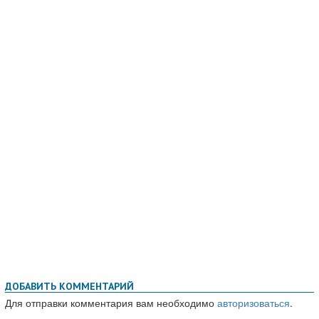
ДОБАВИТЬ КОММЕНТАРИЙ
Для отправки комментария вам необходимо
авторизоваться
.