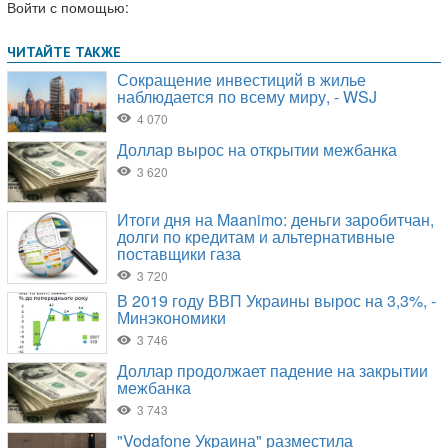
Войти с помощью: