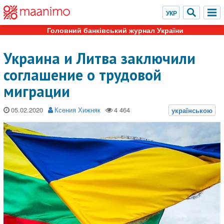
Головний банківський журнал України
Украина и Литва заключили
соглашение о трудовой
миграции
05.02.2020
Ксения Хижняк