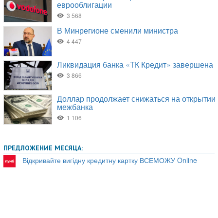
ПРЕДЛОЖЕНИЕ МЕСЯЦА:
Відкривайте вигідну кредитну картку ВСЕМОЖУ Online