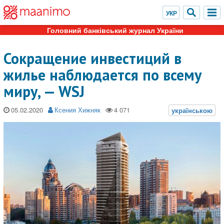
Головний банківський журнал України
Сокращение инвестиций в
жилье наблюдается по всему
миру, — WSJ
05.02.2020
Ксения Хижняк