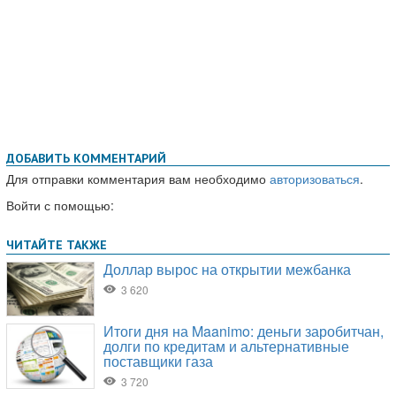
ДОБАВИТЬ КОММЕНТАРИЙ
Для отправки комментария вам необходимо
авторизоваться
.
Войти с помощью: