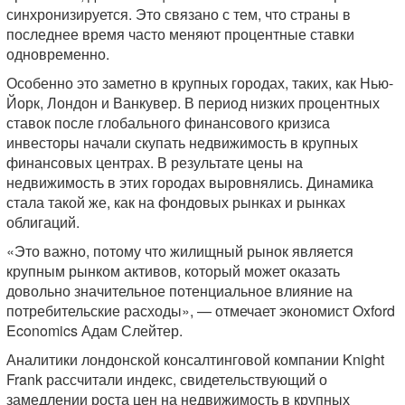
синхронизируется. Это связано с тем, что страны в
последнее время часто меняют процентные ставки
одновременно.
Особенно это заметно в крупных городах, таких, как Нью-
Йорк, Лондон и Ванкувер. В период низких процентных
ставок после глобального финансового кризиса
инвесторы начали скупать недвижимость в крупных
финансовых центрах. В результате цены на
недвижимость в этих городах выровнялись. Динамика
стала такой же, как на фондовых рынках и рынках
облигаций.
«Это важно, потому что жилищный рынок является
крупным рынком активов, который может оказать
довольно значительное потенциальное влияние на
потребительские расходы», — отмечает экономист Oxford
Economics Адам Слейтер.
Аналитики лондонской консалтинговой компании Knight
Frank рассчитали индекс, свидетельствующий о
замедлении роста цен на недвижимость в крупных