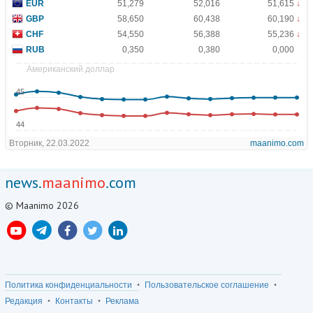
news.
maanimo
.com
© Maanimo 2026
Политика конфиденциальности
Пользовательское соглашение
Редакция
Контакты
Реклама