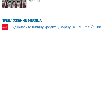
ПРЕДЛОЖЕНИЕ МЕСЯЦА:
Відкривайте вигідну кредитну картку ВСЕМОЖУ Online