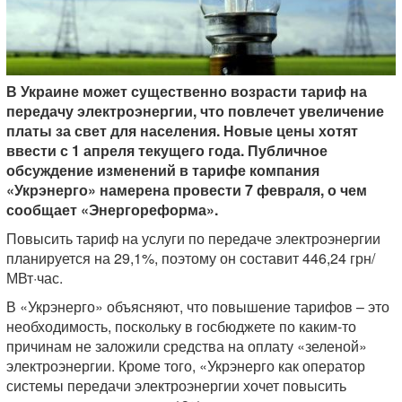
В Украине может существенно возрасти тариф на
передачу электроэнергии, что повлечет увеличение
платы за свет для населения. Новые цены хотят
ввести с 1 апреля текущего года. Публичное
обсуждение изменений в тарифе компания
«Укрэнерго» намерена провести 7 февраля, о чем
сообщает «Энергореформа».
Повысить тариф на услуги по передаче электроэнергии
планируется на 29,1%, поэтому он составит 446,24 грн/
МВт·час.
В «Укрэнерго» объясняют, что повышение тарифов – это
необходимость, поскольку в госбюджете по каким-то
причинам не заложили средства на оплату «зеленой»
электроэнергии. Кроме того, «Укрэнерго как оператор
системы передачи электроэнергии хочет повысить