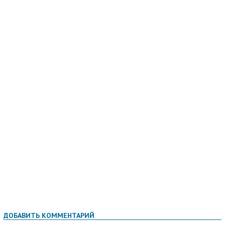
ДОБАВИТЬ КОММЕНТАРИЙ