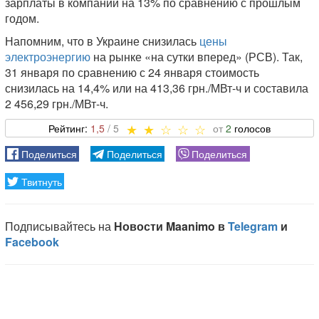
зарплаты в компании на 13% по сравнению с прошлым
годом.
Напомним, что в Украине снизилась
цены
электроэнергию
на рынке «на сутки вперед» (РСВ). Так,
31 января по сравнению с 24 января стоимость
снизилась на 14,4% или на 413,36 грн./МВт-ч и составила
2 456,29 грн./МВт-ч.
1,5
2