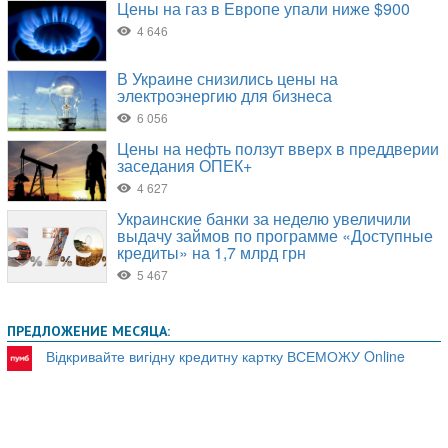
ПРЕДЛОЖЕНИЕ МЕСЯЦА:
Відкривайте вигідну кредитну картку ВСЕМОЖУ Online