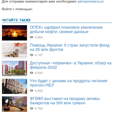
Для отправки комментария вам необходимо
авторизоваться
.
Войти с помощью: