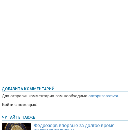
ДОБАВИТЬ КОММЕНТАРИЙ
Для отправки комментария вам необходимо
авторизоваться
.
Войти с помощью: