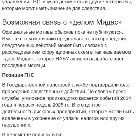
управлений ГНС, изучая документы и другие материалы,
которые могут иметь значение для следствия.
Возможная связь с «делом Мидас»
Официальные мотивы обысков пока не публикуются.
Вместе с тем источники предполагают, что проведение
следственных действий может быть связано с
расследованием коррупционных схем в так называемом
«деле Мидас», которое НАБУ активно разрабатывает
последние месяцы.
Позиция ГНС
В Государственной налоговой службе подтвердили факт
проведения следственных действий. По словам пресс-
службы, уголовное производство касается событий 2024
года и первых недель 2025-го. В его центре —
деятельность рисковых предприятий, которые могли быть
вовлечены в уклонение от уплаты налогов или других
нарушениях.
В ведомстве подчеркнули: