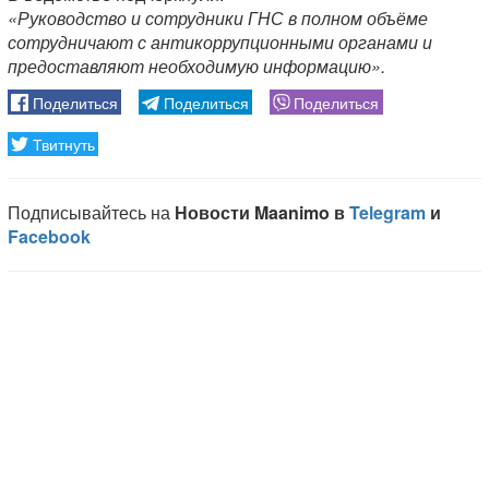
«Руководство и сотрудники ГНС в полном объёме
сотрудничают с антикоррупционными органами и
предоставляют необходимую информацию».