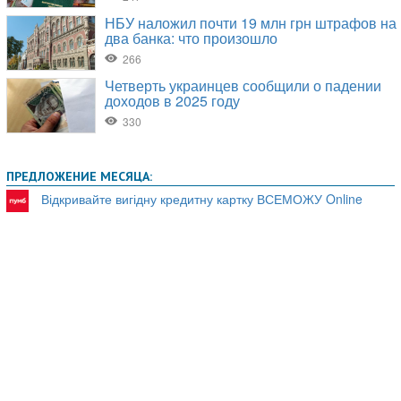
ПРЕДЛОЖЕНИЕ МЕСЯЦА:
Відкривайте вигідну кредитну картку ВСЕМОЖУ Online