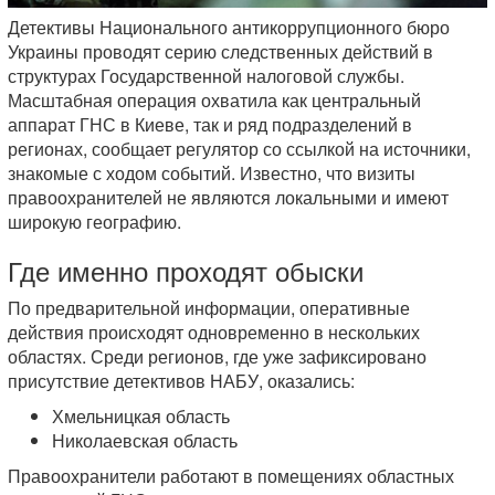
Детективы Национального антикоррупционного бюро
Украины проводят серию следственных действий в
структурах Государственной налоговой службы.
Масштабная операция охватила как центральный
аппарат ГНС в Киеве, так и ряд подразделений в
регионах, сообщает регулятор со ссылкой на источники,
знакомые с ходом событий. Известно, что визиты
правоохранителей не являются локальными и имеют
широкую географию.
Где именно проходят обыски
По предварительной информации, оперативные
действия происходят одновременно в нескольких
областях. Среди регионов, где уже зафиксировано
присутствие детективов НАБУ, оказались:
Хмельницкая область
Николаевская область
Правоохранители работают в помещениях областных