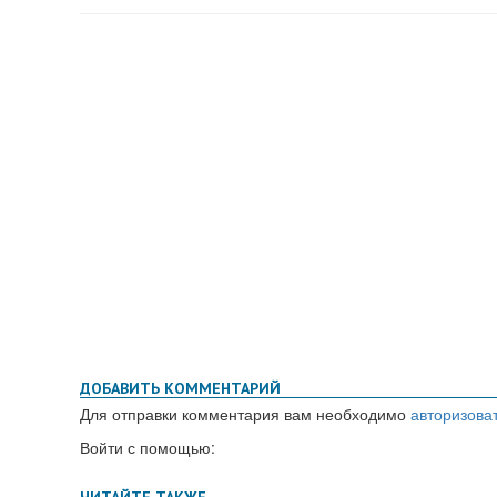
ДОБАВИТЬ КОММЕНТАРИЙ
Для отправки комментария вам необходимо
авторизова
Войти с помощью: