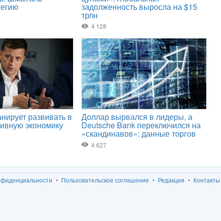
нфиденциальности
Пользовательское соглашение
Редакция
Контакты