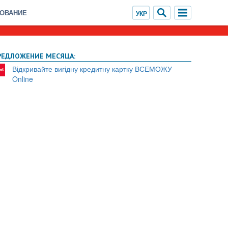
ХОВАНИЕ
РЕДЛОЖЕНИЕ МЕСЯЦА:
Відкривайте вигідну кредитну картку ВСЕМОЖУ
Online