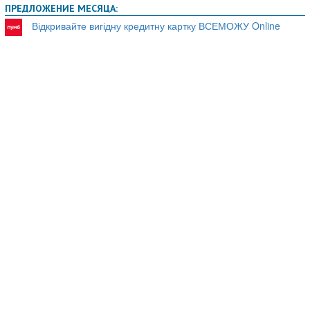
ПРЕДЛОЖЕНИЕ МЕСЯЦА:
Відкривайте вигідну кредитну картку ВСЕМОЖУ Online