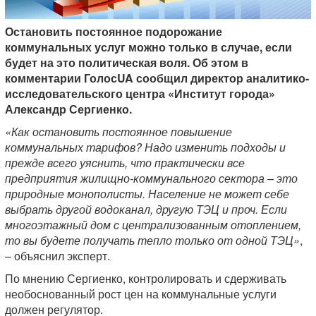
Остановить постоянное подорожание
коммунальных услуг можно только в случае, если
будет на это политическая воля. Об этом в
комментарии ГолосUA сообщил директор аналитико-
исследовательского центра «Институт города»
Александр Сергиенко.
«Как остановить постоянное повышение
коммунальных тарифов? Надо изменить подходы и
прежде всего уяснить, что практически все
предприятия жилищно-коммунального сектора – это
природные монополисты. Население не может себе
выбрать другой водоканал, другую ТЭЦ и проч. Если
многоэтажный дом с централизованным отоплением,
то вы будете получать тепло только от одной ТЭЦ»
,
– объяснил эксперт.
По мнению Сергиенко, контролировать и сдерживать
необоснованный рост цен на коммунальные услуги
должен регулятор.