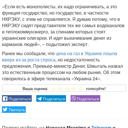
«Если есть монополисты, их надо ограничивать, а это
функция государство, но государство, в частности
НКРЭКУ, с этим не справляется. Я думаю потому, что в
НКРЭКУ сидят представители тех же самых водоканалов
и теплокоммунэнерго, за спинами которых стоят
украинские олигархи. И идет выкачивание денег из
карманов людей», – подытожил эксперт.
Ранее мы сообщали, что
цена на газ в Украине пошла
вверх из-за роста спроса
, но недостаточность
предложения. Премьер-министр Денис Шмыгаль назвал
это естественным процессом на любом рынке. Об этом
говорилось в эфире телеканала «Украина 24».