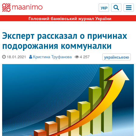
Головний банківський журнал України
Эксперт рассказал о причинах
подорожания коммуналки
18.01.2021
Кристина Труфанова