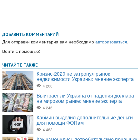
ДОБАВИТЬ КОММЕНТАРИЙ
Для отправки комментария вам необходимо
авторизоваться
.
Войти с помощью: