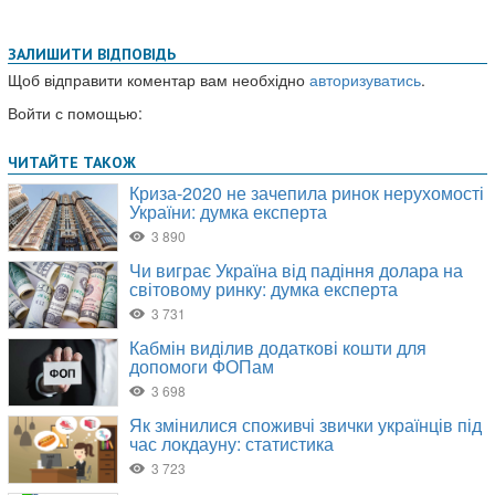
ЗАЛИШИТИ ВІДПОВІДЬ
Щоб відправити коментар вам необхідно
авторизуватись
.
Войти с помощью: