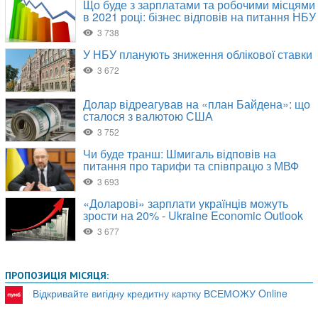
ПРОПОЗИЦІЯ МІСЯЦЯ:
Відкривайте вигідну кредитну картку ВСЕМОЖУ Online