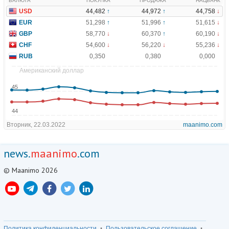
news.
maanimo
.com
© Maanimo 2026
Политика конфиденциальности
Пользовательское соглашение