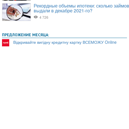
ПРЕДЛОЖЕНИЕ МЕСЯЦА:
Відкривайте вигідну кредитну картку ВСЕМОЖУ Online