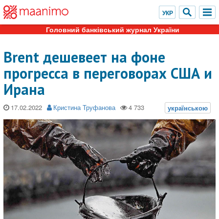
Головний банківський журнал України
Brent дешевеет на фоне
прогресса в переговорах США и
Ирана
17.02.2022
Кристина Труфанова