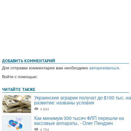
ДОБАВИТЬ КОММЕНТАРИЙ
Для отправки комментария вам необходимо
авторизоваться
.
Войти с помощью: