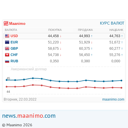
news.
maanimo
.com
© Maanimo 2026