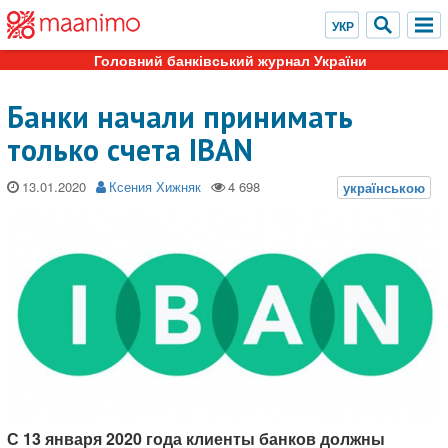
Головний банківський журнал України
Банки начали принимать
только счета IBAN
13.01.2020
Ксения Хижняк
С 13 января 2020 года клиенты банков должны