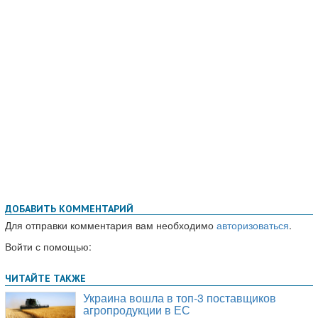
ДОБАВИТЬ КОММЕНТАРИЙ
Для отправки комментария вам необходимо
авторизоваться
.
Войти с помощью: