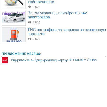
ПРЕДЛОЖЕНИЕ МЕСЯЦА:
Відкривайте вигідну кредитну картку ВСЕМОЖУ Online