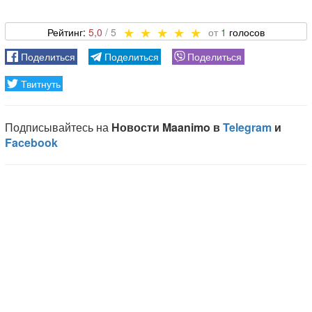
5,0
1