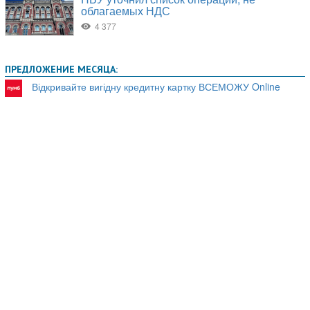
ПРЕДЛОЖЕНИЕ МЕСЯЦА:
Відкривайте вигідну кредитну картку ВСЕМОЖУ Online