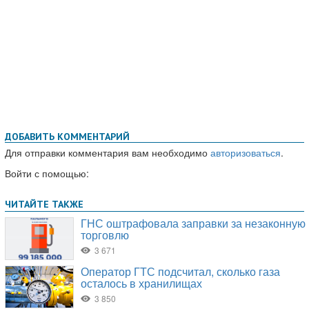
ДОБАВИТЬ КОММЕНТАРИЙ
Для отправки комментария вам необходимо
авторизоваться
.
Войти с помощью: