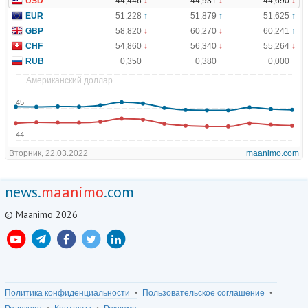
news.
maanimo
.com
© Maanimo 2026
Политика конфиденциальности
Пользовательское соглашение