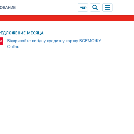
ХОВАНИЕ
РЕДЛОЖЕНИЕ МЕСЯЦА:
Відкривайте вигідну кредитну картку ВСЕМОЖУ
Online