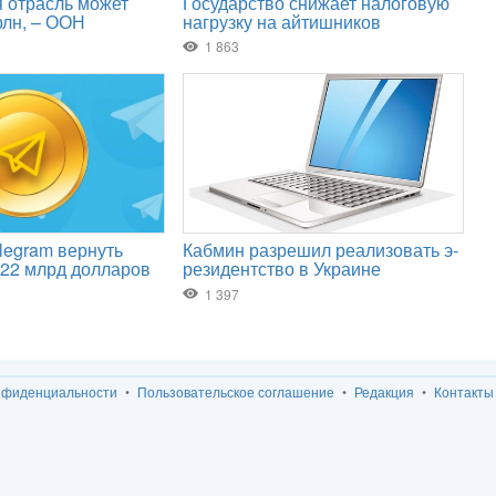
нфиденциальности
Пользовательское соглашение
Редакция
Контакты