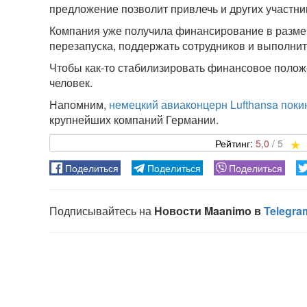
предложение позволит привлечь и других участни
Компания уже получила финансирование в размер
перезапуска, поддержать сотрудников и выполни
Чтобы как-то стабилизировать финансовое положен
человек.
Напомним,
немецкий авиаконцерн Lufthansa пок
крупнейших компаний Германии.
5,0