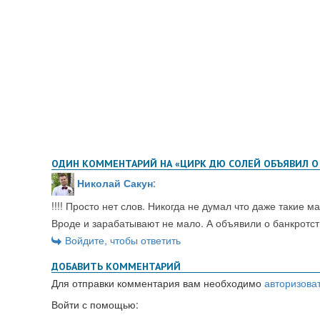
ОДИН КОММЕНТАРИЙ НА «ЦИРК ДЮ СОЛЕЙ ОБЪЯВИЛ О
Николай Сакун
:
!!!! Просто нет слов. Никогда не думал что даже такие м
Вроде и зарабатывают не мало. А объявили о банкротст
Войдите, чтобы ответить
ДОБАВИТЬ КОММЕНТАРИЙ
Для отправки комментария вам необходимо
авторизова
Войти с помощью: