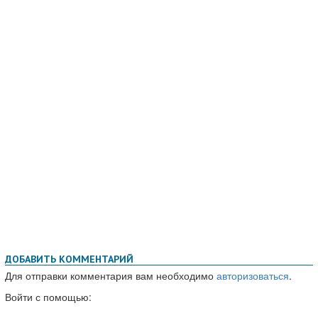
ДОБАВИТЬ КОММЕНТАРИЙ
Для отправки комментария вам необходимо
авторизоваться
.
Войти с помощью: