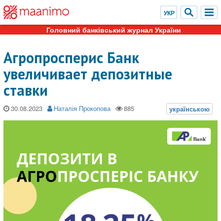
Головний банківський журнал України
Агропросперис Банк
увеличивает депозитные
ставки
30.08.2023
Наталія Прокопова