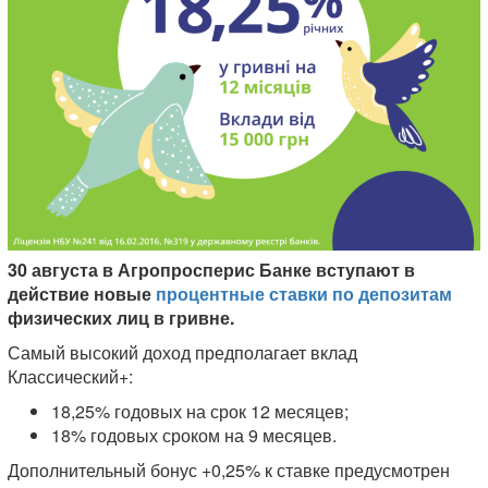
30 августа в Агропросперис Банке вступают в
действие новые
процентные ставки по депозитам
физических лиц в гривне.
Самый высокий доход предполагает вклад
Классический+:
18,25% годовых на срок 12 месяцев;
18% годовых сроком на 9 месяцев.
Дополнительный бонус +0,25% к ставке предусмотрен