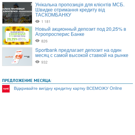
ПРЕДЛОЖЕНИЕ МЕСЯЦА:
Відкривайте вигідну кредитну картку ВСЕМОЖУ Online