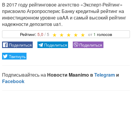
В 2017 году рейтинговое агентство «Эксперт-Рейтинг»
присвоило Агропросперис Банку кредитный рейтинг на
инвестиционном уровне uaAA и самый высокий рейтинг
надежности депозитов ua1.
5,0
1