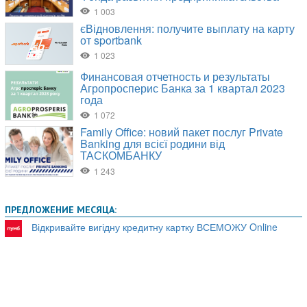
ПРЕДЛОЖЕНИЕ МЕСЯЦА:
Відкривайте вигідну кредитну картку ВСЕМОЖУ Online