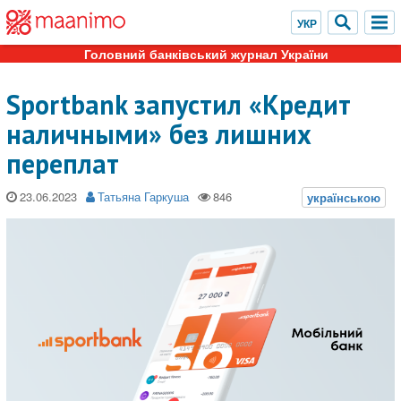
Головний банківський журнал України
Sportbank запустил «Кредит
наличными» без лишних
переплат
23.06.2023
Татьяна Гаркуша