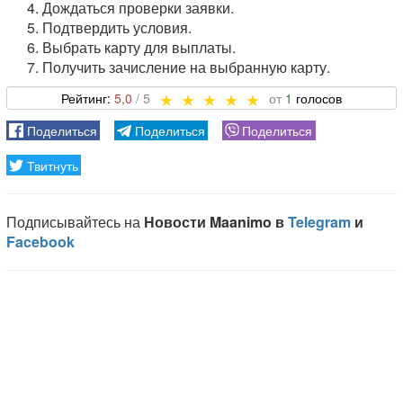
Дождаться проверки заявки.
Подтвердить условия.
Выбрать карту для выплаты.
Получить зачисление на выбранную карту.
5,0
1