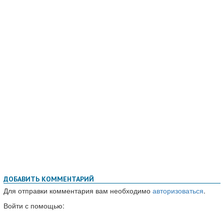
ДОБАВИТЬ КОММЕНТАРИЙ
Для отправки комментария вам необходимо
авторизоваться
.
Войти с помощью: